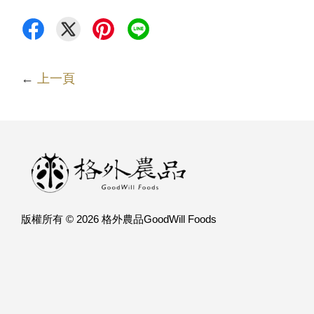
←
上一頁
版權所有 © 2026 格外農品GoodWill Foods