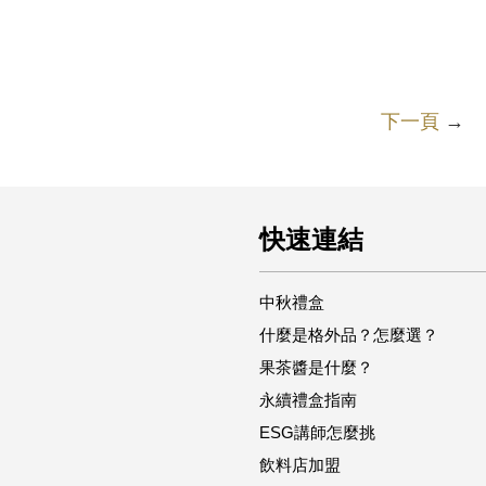
下一頁
→
快速連結
中秋禮盒
什麼是格外品？怎麼選？
果茶醬是什麼？
永續禮盒指南
ESG講師怎麼挑
飲料店加盟