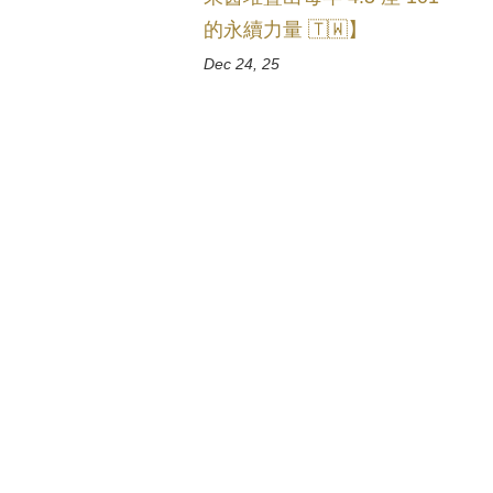
的永續力量 🇹🇼】
Dec 24, 25