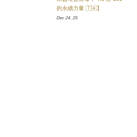
的永續力量 🇹🇼】
Dec 24, 25