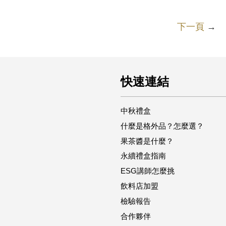
下一頁
→
快速連結
中秋禮盒
什麼是格外品？怎麼選？
果茶醬是什麼？
永續禮盒指南
ESG講師怎麼挑
飲料店加盟
檢驗報告
合作夥伴