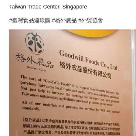
Taiwan Trade Center, Singapore
#臺灣食品連環購 #格外農品 #外貿協會