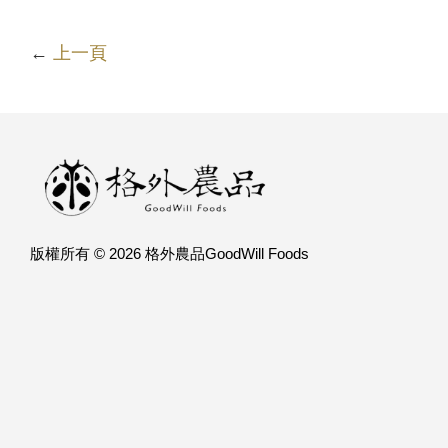
←
上一頁
版權所有 © 2026 格外農品GoodWill Foods