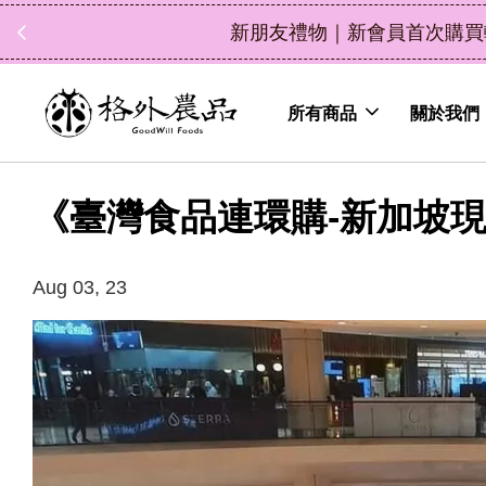
中秋禮盒新上市｜橘
所有商品
關於我們
《臺灣食品連環購-新加坡現
Aug 03, 23