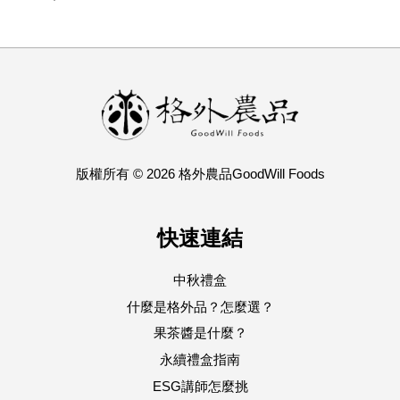
版權所有 © 2026 格外農品GoodWill Foods
快速連結
中秋禮盒
什麼是格外品？怎麼選？
果茶醬是什麼？
永續禮盒指南
ESG講師怎麼挑