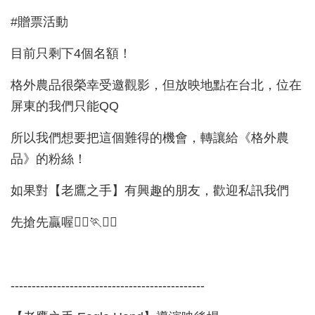
#贈票活動
目前只剩下4個名額！
格外農品很榮幸受邀觀影，但放映地點在台北，位在
屏東的我們只能QQ
所以我們想要把這個難得的機會，轉讓給《格外農
品》的粉絲！
如果對【老鷹之手】有興趣的朋友，歡迎私訊我們
先搶先贏喔🏃‍♀🏃🏃‍♂
----------------------------------------------