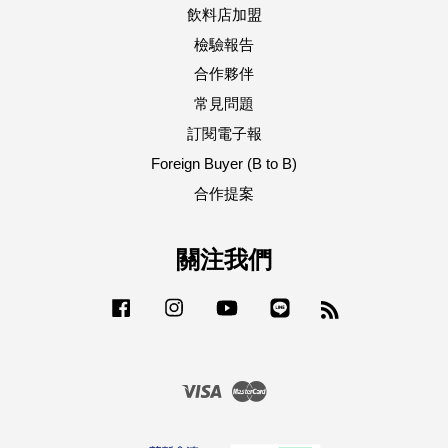
飲料店加盟
檢驗報告
合作夥伴
常見問題
訂閱電子報
Foreign Buyer (B to B)
合作提案
關注我們
Facebook
Instagram
YouTube
Line
RSS
Visa
Master