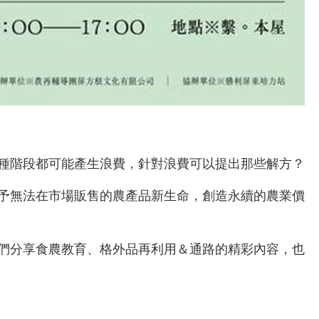
種階段都可能產生浪費，針對浪費可以提出那些解方？
予無法在市場販售的農產品新生命，創造永續的農業價
們分享食農教育、格外品再利用＆通路的精彩內容，也