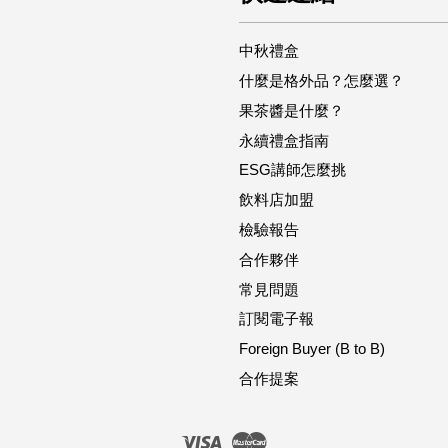
中秋禮盒
什麼是格外品？怎麼選？
果茶醬是什麼？
永續禮盒指南
ESG講師怎麼挑
飲料店加盟
檢驗報告
合作夥伴
常見問題
訂閱電子報
Foreign Buyer (B to B)
合作提案
Visa
Master