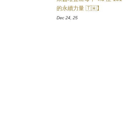
的永續力量 🇹🇼】
Dec 24, 25