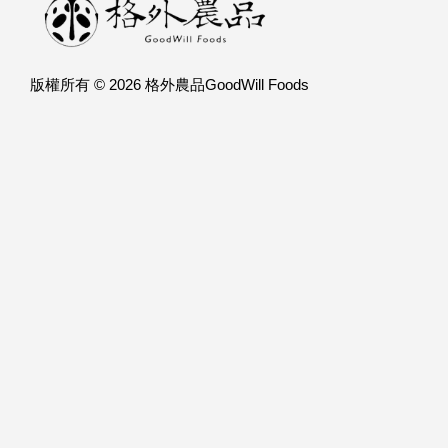
版權所有 © 2026 格外農品GoodWill Foods