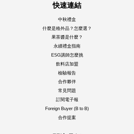
快速連結
中秋禮盒
什麼是格外品？怎麼選？
果茶醬是什麼？
永續禮盒指南
ESG講師怎麼挑
飲料店加盟
檢驗報告
合作夥伴
常見問題
訂閱電子報
Foreign Buyer (B to B)
合作提案