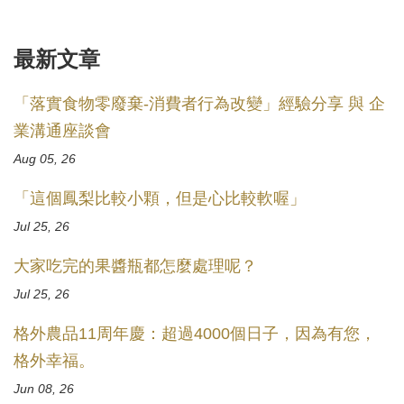
最新文章
「落實食物零廢棄-消費者行為改變」經驗分享 與 企
業溝通座談會
Aug 05, 26
「這個鳳梨比較小顆，但是心比較軟喔」
Jul 25, 26
大家吃完的果醬瓶都怎麼處理呢？
Jul 25, 26
格外農品11周年慶：超過4000個日子，因為有您，
格外幸福。
Jun 08, 26