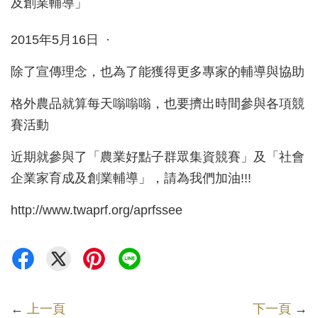
2015年5月16日 ·
除了宣傳理念，也為了能獲得更多專家的輔導與協助
格外農品就算每天嗡嗡嗡，也要擠出時間參與各項競
賽活動
近期就參與了「農業好點子群眾集資競賽」及「社會
企業家育成及創業輔導」，請為我們加油!!!
http://www.twaprf.org/aprfssee
←
上一頁
下一頁
→