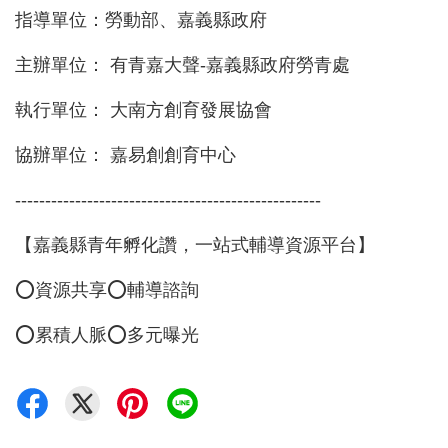
指導單位：勞動部、嘉義縣政府
主辦單位： 有青嘉大聲-嘉義縣政府勞青處
執行單位： 大南方創育發展協會
協辦單位： 嘉易創創育中心
---------------------------------------------------
【嘉義縣青年孵化讚，一站式輔導資源平台】
⭕️資源共享⭕️輔導諮詢
⭕️累積人脈⭕️多元曝光