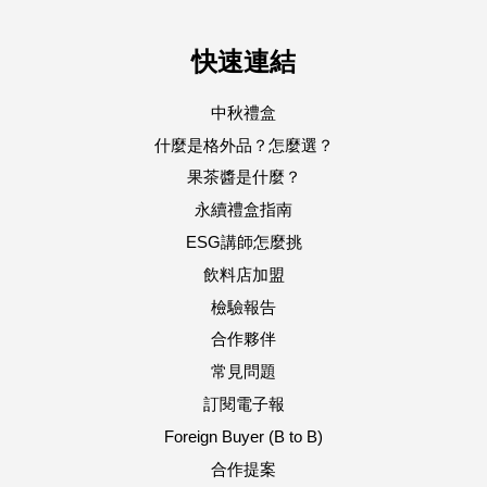
快速連結
中秋禮盒
什麼是格外品？怎麼選？
果茶醬是什麼？
永續禮盒指南
ESG講師怎麼挑
飲料店加盟
檢驗報告
合作夥伴
常見問題
訂閱電子報
Foreign Buyer (B to B)
合作提案