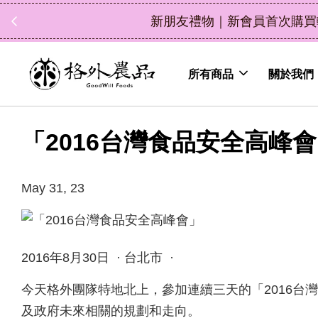
新朋友禮物｜新會員首次購買輸入折扣碼 NEWFRIEND10
所有商品
關於我們
「2016台灣食品安全高峰
May 31, 23
2016年8月30日 · 台北市 ·
今天格外團隊特地北上，參加連續三天的「2016台
及政府未來相關的規劃和走向。