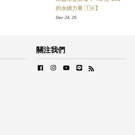
的永續力量 🇹🇼】
Dec 24, 25
關注我們
Facebook
Instagram
YouTube
Line
RSS