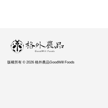
版權所有 © 2026 格外農品GoodWill Foods