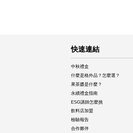
快速連結
中秋禮盒
什麼是格外品？怎麼選？
果茶醬是什麼？
永續禮盒指南
ESG講師怎麼挑
飲料店加盟
檢驗報告
合作夥伴