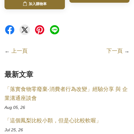
加入購物車
←
上一頁
下一頁
→
最新文章
「落實食物零廢棄-消費者行為改變」經驗分享 與 企
業溝通座談會
Aug 05, 26
「這個鳳梨比較小顆，但是心比較軟喔」
Jul 25, 26