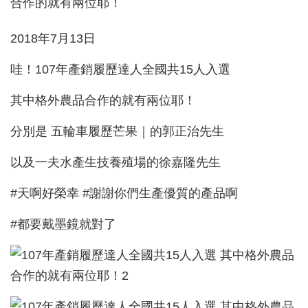
2018年7月13日
哇！107年產銷履歷達人全國共15人入選
其中格外農品合作的就有兩位耶！
分別是 五輪車履歷芒果｜的郭正治先生
以及一夫水產生技養殖場的徐嘉隆先生
#天啊好榮幸 #謝謝你們生產優質的產品啊
#都要戴墨鏡就對了