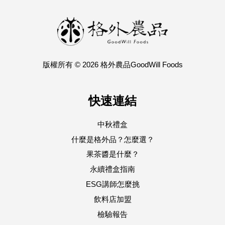
版權所有 © 2026 格外農品GoodWill Foods
快速連結
中秋禮盒
什麼是格外品？怎麼選？
果茶醬是什麼？
永續禮盒指南
ESG講師怎麼挑
飲料店加盟
檢驗報告