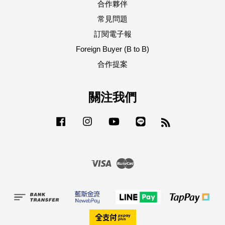
合作夥伴
常見問題
訂閱電子報
Foreign Buyer (B to B)
合作提案
關注我們
Facebook
Instagram
YouTube
Line
RSS
Visa
Master