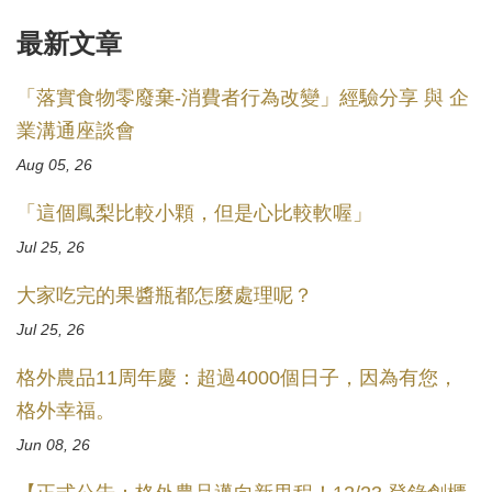
最新文章
「落實食物零廢棄-消費者行為改變」經驗分享 與 企
業溝通座談會
Aug 05, 26
「這個鳳梨比較小顆，但是心比較軟喔」
Jul 25, 26
大家吃完的果醬瓶都怎麼處理呢？
Jul 25, 26
格外農品11周年慶：超過4000個日子，因為有您，
格外幸福。
Jun 08, 26