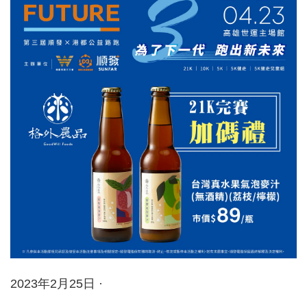
2023年2月25日 ·