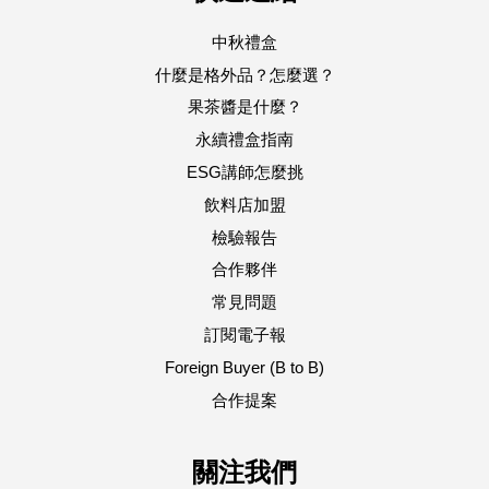
中秋禮盒
什麼是格外品？怎麼選？
果茶醬是什麼？
永續禮盒指南
ESG講師怎麼挑
飲料店加盟
檢驗報告
合作夥伴
常見問題
訂閱電子報
Foreign Buyer (B to B)
合作提案
關注我們