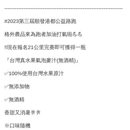
--------------------------------------------------------------------
#2023第三屆順發港都公益路跑
格外農品來為跑者加油打氣啦💪💪
‼現在報名21公里完賽即可獲得一瓶
『台灣真水果氣泡麥汁(無酒精)』
✅100%使用台灣水果原汁
✅無添加物
✅無酒精
香甜又消暑🥂🥂
※口味隨機