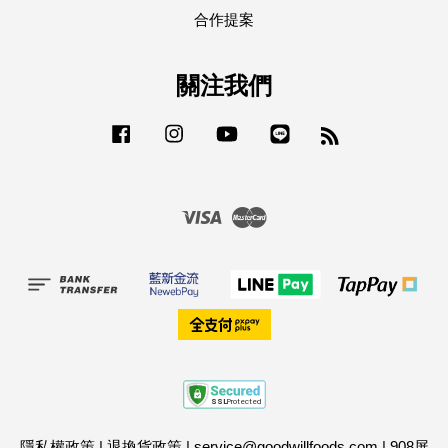
合作提案
關注我們
Facebook
Instagram
YouTube
Line
RSS
Visa
Master
隱私權政策
|
退換貨政策
|
service@goodwillfoods.com
|
908屏