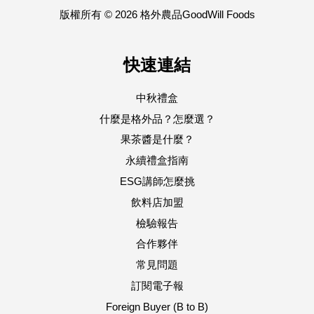
版權所有 © 2026 格外農品GoodWill Foods
快速連結
中秋禮盒
什麼是格外品？怎麼選？
果茶醬是什麼？
永續禮盒指南
ESG講師怎麼挑
飲料店加盟
檢驗報告
合作夥伴
常見問題
訂閱電子報
Foreign Buyer (B to B)