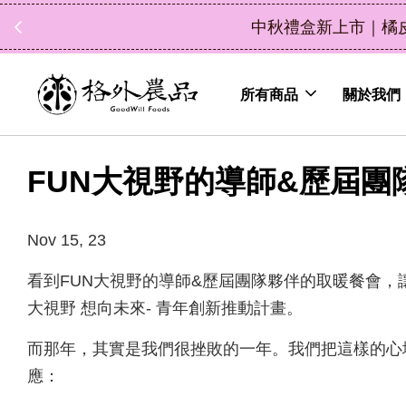
中秋禮盒新上市｜橘
所有商品
關於我們
FUN大視野的導師&歷屆團
Nov 15, 23
看到FUN大視野的導師&歷屆團隊夥伴的取暖餐會，讓
大視野 想向未來- 青年創新推動計畫。
而那年，其實是我們很挫敗的一年。我們把這樣的心
應：