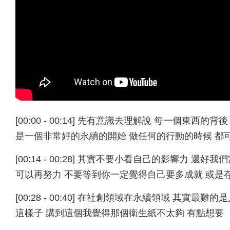
[00:00 - 00:14] 先有意識去理解說 每一個東
是一個非常好的永續的開始 做任何的行動的時候 都
[00:14 - 00:28] 其實不要小看自己的影響力 
可以再努力 不要等到你一定覺得自己要多成就 或是
[00:28 - 00:40] 在社創領域在永續領域 其
這樣子 講到這個我覺得那個衛生紙不太夠 有點想要