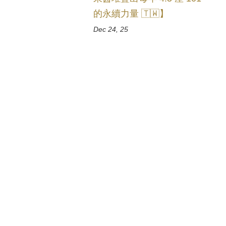
的永續力量 🇹🇼】
Dec 24, 25