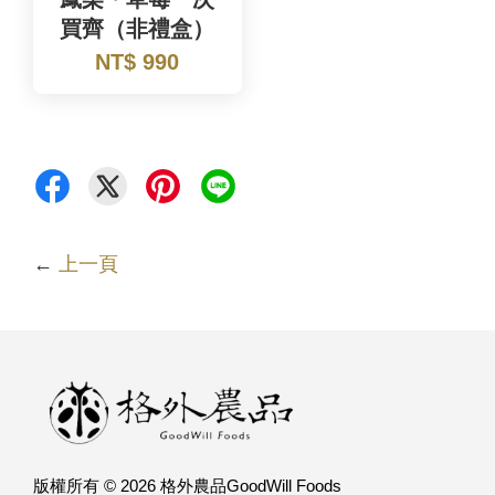
買齊（非禮盒）
NT$ 990
←
上一頁
版權所有 © 2026 格外農品GoodWill Foods