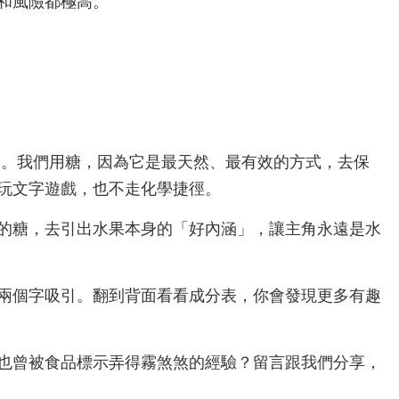
和風險都極高。
。
 。我們用糖，因為它是最天然、最有效的方式，去保
不玩文字遊戲，也不走化學捷徑。
的糖，去引出水果本身的「好內涵」，讓主角永遠是水
兩個字吸引。翻到背面看看成分表，你會發現更多有趣
也曾被食品標示弄得霧煞煞的經驗？留言跟我們分享，