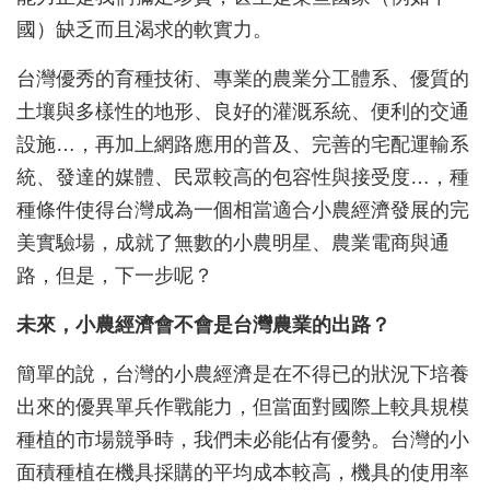
國）缺乏而且渴求的軟實力。
台灣優秀的育種技術、專業的農業分工體系、優質的
土壤與多樣性的地形、良好的灌溉系統、便利的交通
設施…，再加上網路應用的普及、完善的宅配運輸系
統、發達的媒體、民眾較高的包容性與接受度…，種
種條件使得台灣成為一個相當適合小農經濟發展的完
美實驗場，成就了無數的小農明星、農業電商與通
路，但是，下一步呢？
未來，小農經濟會不會是台灣農業的出路？
簡單的說，台灣的小農經濟是在不得已的狀況下培養
出來的優異單兵作戰能力，但當面對國際上較具規模
種植的市場競爭時，我們未必能佔有優勢。台灣的小
面積種植在機具採購的平均成本較高，機具的使用率