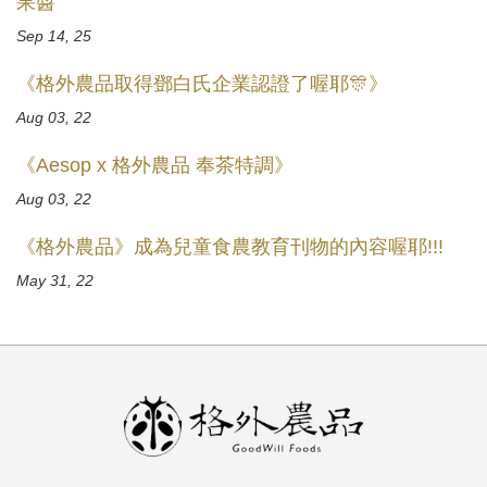
果醬
Sep 14, 25
《格外農品取得鄧白氏企業認證了喔耶🎊》
Aug 03, 22
《Aesop x 格外農品 奉茶特調》
Aug 03, 22
《格外農品》成為兒童食農教育刊物的內容喔耶!!!
May 31, 22