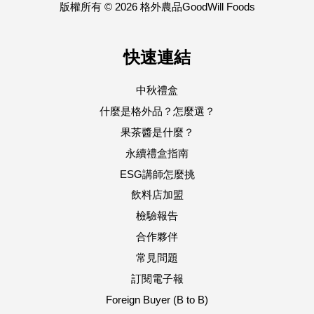
版權所有 © 2026 格外農品GoodWill Foods
快速連結
中秋禮盒
什麼是格外品？怎麼選？
果茶醬是什麼？
永續禮盒指南
ESG講師怎麼挑
飲料店加盟
檢驗報告
合作夥伴
常見問題
訂閱電子報
Foreign Buyer (B to B)