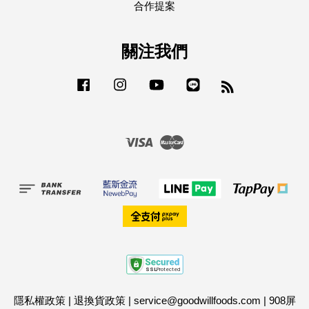
合作提案
關注我們
Facebook
Instagram
YouTube
Line
RSS
Visa
Master
隱私權政策
|
退換貨政策
|
service@goodwillfoods.com
|
908屏