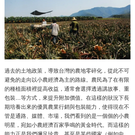
過去的土地政策，導致台灣的農地零碎化，從此不可
避免的走向以小農經濟為主的路線。農民為了在有限
的種植面積裡提高收益，通常會選擇透過講故事、重
包裝…等方式，來提升附加價值。在這樣的狀況下長
期培養出來的優異農業行銷與包裝能力，使得現在不
管是通路、媒體、市場，我們看到的是一個個的小農
明星，宛如小農經濟百家爭鳴的黃金時代。而這樣的
能力正是我們彌足珍貴，甚至是某些國家（例如中