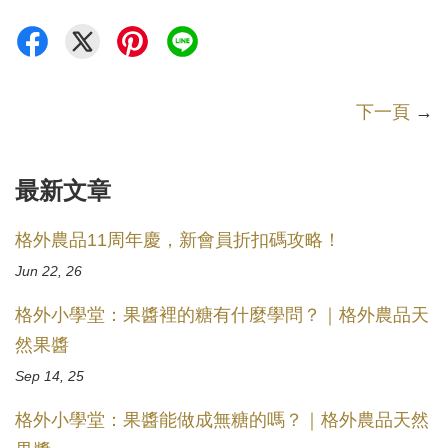
下一頁
→
最新文章
格外農品11周年慶，新會員折扣碼攻略！
Jun 22, 26
格外小學堂：果醬裡的糖有什麼學問？｜格外農品天
然果醬
Sep 14, 25
格外小學堂：果醬能做成無糖的嗎？｜格外農品天然