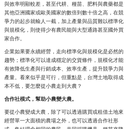
與效率明顯較差，甚至代耕、種苗、肥料與農藥都是
其他亞洲國家或歐美國家的數倍到數十倍之高，在競
爭力的起步就輸人一截，加上產量與品質難以標準化
與規模化，則使得少有農民能與大型通路甚至國外買
家合作。
企業如果要永續經營，走向標準化與規模化是必然的
趨勢；標準化可以達成穩定的交貨條件，規模化才能
有效降低生產與行銷成本、效率生產，提升競爭力與
產量。看來似乎是可行，但重點是，台灣土地取得成
本不低，要怎麼從小農走到大農？
合作社模式，幫助小農變大農。
要從小農變成大農，除了可以透過購買或租借土地來
經營單一大面積的農場之外，也可以透過合作社形