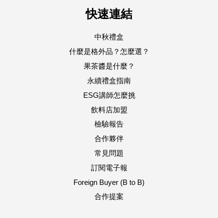
快速連結
中秋禮盒
什麼是格外品？怎麼選？
果茶醬是什麼？
永續禮盒指南
ESG講師怎麼挑
飲料店加盟
檢驗報告
合作夥伴
常見問題
訂閱電子報
Foreign Buyer (B to B)
合作提案