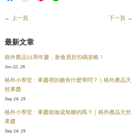
←
上一頁
下一頁
→
最新文章
格外農品11周年慶，新會員折扣碼攻略！
Jun 22, 26
格外小學堂：果醬裡的糖有什麼學問？｜格外農品天
然果醬
Sep 14, 25
格外小學堂：果醬能做成無糖的嗎？｜格外農品天然
果醬
Sep 14, 25