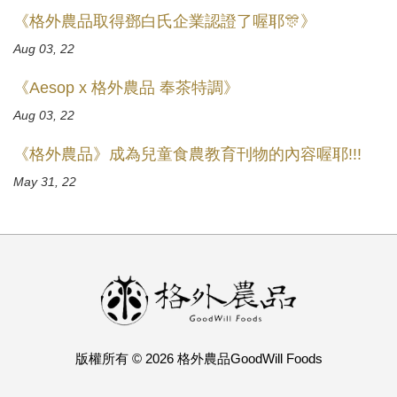
《格外農品取得鄧白氏企業認證了喔耶🎊》
Aug 03, 22
《Aesop x 格外農品 奉茶特調》
Aug 03, 22
《格外農品》成為兒童食農教育刊物的內容喔耶!!!
May 31, 22
版權所有 © 2026 格外農品GoodWill Foods