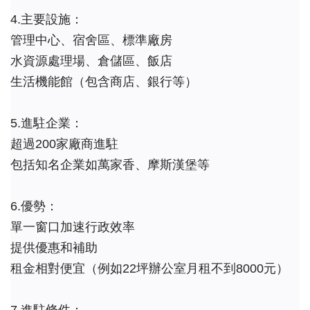
4.主要設施：
管理中心、宿舍區、標準廠房
水資源處理場、倉儲區、飯店
生活機能館（包含商店、銀行等）
5.進駐企業：
超過200家廠商進駐
包括知名企業如萬家香、摩斯漢堡等
6.優勢：
單一窗口加速行政效率
提供優惠和補助
租金相對便宜（例如22坪辦公室月租不到8000元）