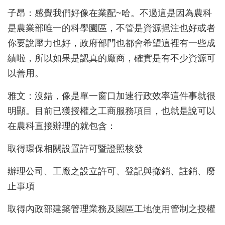
子昂：感覺我們好像在業配~
哈。不過這是因為農科
是農業部唯一的科學園區，不管是資源挹注也好或者
你要說壓力也好，政府部門也都會希望這裡有一些成
績啦，所以如果是認真的廠商，確實是有不少資源可
以善用。
雅文：沒錯，像是單一窗口加速行政效率這件事就很
明顯。目前已獲授權之工商服務項目，也就是說可以
在農科直接辦理的就包含：
取得環保相關設置許可暨證照核發
辦理公司、工廠之設立許可、登記與撤銷、註銷、廢
止事項
取得內政部建築管理業務及園區工地使用管制之授權