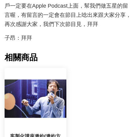
戶一定要在Apple Podcast上面，幫我們做五星的留
言喔，有留言的一定會在節目上唸出來跟大家分享，
再次感謝大家，我們下次節目見，拜拜
子昂：拜拜
相關商品
客製化講座邀約(邀約方