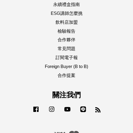
永續禮盒指南
ESG講師怎麼挑
飲料店加盟
檢驗報告
合作夥伴
常見問題
訂閱電子報
Foreign Buyer (B to B)
合作提案
關注我們
Facebook
Instagram
YouTube
Line
RSS