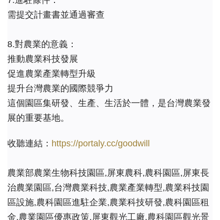
7.進駐條件：
需提交計畫書並通過審查
8.對農業的意義：
推動農業科技發展
促進農業產業轉型升級
提升台灣農業的國際競爭力
這個園區集研發、生產、生活於一體，是台灣農業發
展的重要基地。
收聽連結：
https://portaly.cc/goodwill
農業部農業生物科技園區,屏東農科,農科園區,屏東長
治農業園區,台灣農業科技,農業產業轉型,農業科技園
區設施,農科園區進駐企業,農業科技研發,農科園區租
金,農業園區優惠政策,屏東觀光工廠,農科園區觀光景