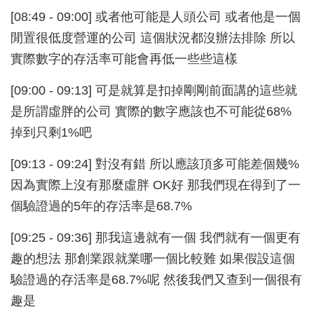
[08:49 - 09:00] 或者他可能是人頭公司 或者他是一個
閒置很低度營運的公司 這個狀況都沒辦法排除 所以
實際數字的存活率可能會再低一些些這樣
[09:00 - 09:13] 可是就算是扣掉剛剛前面講的這些就
是所謂虛胖的公司 實際的數字應該也不可能從68%
掉到只剩1%吧
[09:13 - 09:24] 對沒有錯 所以應該頂多可能差個幾%
因為實際上沒有那麼虛胖 OK好 那我們現在得到了一
個驗證過的5年的存活率是68.7%
[09:25 - 09:36] 那我這邊就有一個 我們就有一個更有
趣的想法 那創業跟就業哪一個比較難 如果假設這個
驗證過的存活率是68.7%呢 然後我們又查到一個很有
趣是