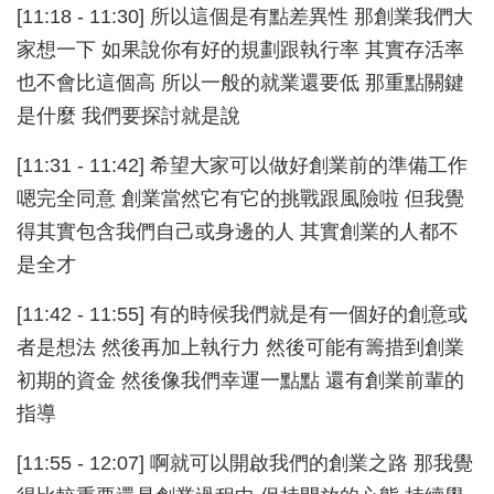
[11:18 - 11:30] 所以這個是有點差異性 那創業我們大
家想一下 如果說你有好的規劃跟執行率 其實存活率
也不會比這個高 所以一般的就業還要低 那重點關鍵
是什麼 我們要探討就是說
[11:31 - 11:42] 希望大家可以做好創業前的準備工作
嗯完全同意 創業當然它有它的挑戰跟風險啦 但我覺
得其實包含我們自己或身邊的人 其實創業的人都不
是全才
[11:42 - 11:55] 有的時候我們就是有一個好的創意或
者是想法 然後再加上執行力 然後可能有籌措到創業
初期的資金 然後像我們幸運一點點 還有創業前輩的
指導
[11:55 - 12:07] 啊就可以開啟我們的創業之路 那我覺