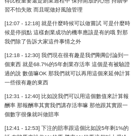
得比較重要還是創業過程中 保持開放的心態 持續學
習不怕失敗 而且呢做好風險管理
[12:07 - 12:18] 就是什麼時候可以做嘗試 可是什麼時
候是停損點 這樣創業成功的機率應該是有的哦 對那
我們除了告訴大家這件事情之外
[12:18 - 12:30] 我們現在很有趣是我們剛剛討論到一
個東西 就是68.7%的5年創業存活率 這個是有被驗證
過的說 數值嘛OK 那我們就可以再用這個來延伸計算
一些很有趣的東西
[12:31 - 12:40] 比如說我們可以用這個數值來計算報
酬率 那報酬率其實我們講存活率嘛 那他跟其實跟一
個數字很像就叫做賠率
[12:41 - 12:53] 下注的賠率跟這個比如說5年剩1%的