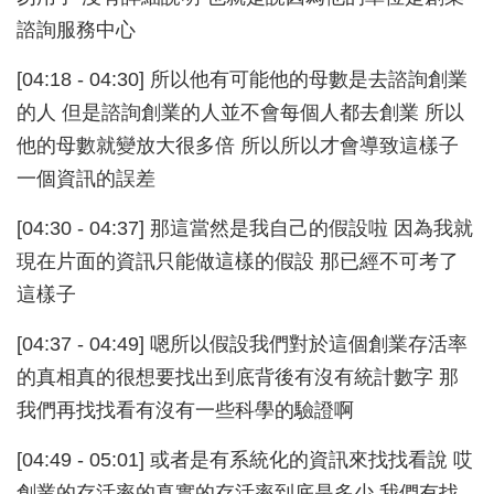
諮詢服務中心
[04:18 - 04:30] 所以他有可能他的母數是去諮詢創業
的人 但是諮詢創業的人並不會每個人都去創業 所以
他的母數就變放大很多倍 所以所以才會導致這樣子
一個資訊的誤差
[04:30 - 04:37] 那這當然是我自己的假設啦 因為我就
現在片面的資訊只能做這樣的假設 那已經不可考了
這樣子
[04:37 - 04:49] 嗯所以假設我們對於這個創業存活率
的真相真的很想要找出到底背後有沒有統計數字 那
我們再找找看有沒有一些科學的驗證啊
[04:49 - 05:01] 或者是有系統化的資訊來找找看說 哎
創業的存活率的真實的存活率到底是多少 我們有找