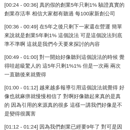
[00:24 - 00:36] 真的假的創業5年只剩1% 驗證真實的
創業存活率 相信大家都有聽過 每100家新創公司
[00:36 - 00:49] 在5年之後只剩下一家還在營運 簡單
來說就是創業5年剩1% 這個說法 可是這個說法到底
準不準啊 這就是我們今天要來探討的內容
[00:49 - 01:00] 對一開始好像聽到這個說法的時候 覺
得哇超級驚人的 這5年只剩1%1% 但是一次兩 兩次
一直聽後來就覺得
[01:00 - 01:12] 越來越多報導引用這個說法就覺得 好
像也就麻痹就慢慢相信了 對啊好像聽起來真的是真
的 因為引用的來源真的很多 這樣一講我們好像是不
是變得很厲害
[01:12 - 01:24] 因為我們創業已經要9年了 對可是因