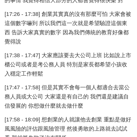
的事情 我覺得相信大部分的人都會覺得很快樂 對
[17:26 - 17:38] 創業其實真的沒有那麼可怕 大家會被
這個數字嚇到 所以我們這一次就是希望驗證這個東
西 告訴大家真實的數字 因為我們傳統的教育好像都
覺得說
[17:38 - 17:47] 大家應該要去大公司上班 比如說上市
櫃公司或者是考公務人員 特別是家長都希望小孩收
入穩定工作輕鬆
[17:47 - 17:58] 但是其實不會每一個人都適合去當公
務人員或大公司 大家還是有自己的 我們還是建議自
信發展的 你想做什麼就去做什麼
[17:58 - 18:09] 想創業的人就讓他去創業 重點是做好
風風險的評估跟風險管理 然後勇敢的上路就去試試