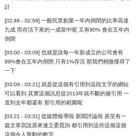
計
[02:48 - 02:59] 一般民眾創業一年內倒閉的比率高達
九成 而存活下來的一成當中呢 又有90% 會在五年內
倒閉
[03:00 - 03:09] 也就是說每一年新成立的公司會有
99%會在五年內倒閉 只有1%存活 那我們稍微搜尋了
一下
[03:09 - 03:21] 就是從這個有引用到這段文字的網站
可以看到 其實這個訊息從2013年就不斷的被引用 一
直到去年都還有 那引用的範圍呢
[03:21 - 03:31] 從媒體報導啦 新聞評論啦 甚至有一
篇文章寫說原來連立委質詢 都引用到這些這個這個
這個令人聳動的數字