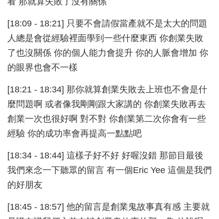
看 那就算失敗了沒有關係
[18:09 - 18:21] 只要不會請假當產就不是太大的問題
人總是會從經驗裡面學到一些什麼東西 你創業失敗
了也沒關係 你的個人能力會提升 你的人脈會增加 你
的眼界也會不一樣
[18:21 - 18:34] 那你就算創業失敗去上班也不會是什
麼問題啊 或者像我剛剛跟大家講的 你創業失敗再去
創業一次也很好啊 對不對 你創業第二次你會有一些
經驗 你的成功率會再提高一點點吧
[18:34 - 18:44] 這樣子好不好 好喔沒錯 那節目最後
我們來念一下聽眾的留言 有一個Eric Yee 這個是我們
的好朋友
[18:45 - 18:57] 他的留言是創業鬼故事真有感 主要就