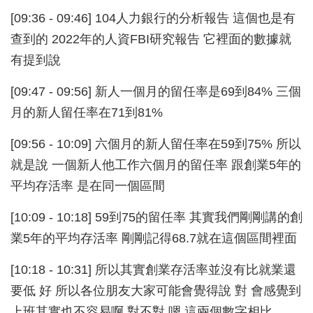
[09:36 - 09:46] 104人力銀行的分析報告 這個也是有
查到的 2022年的人資FBI研究報告 它裡面的數據就
有提到說
[09:47 - 09:56] 新人一個月的留任率是69到84% 三個
月的新人留任率在71到81%
[09:56 - 10:09] 六個月的新人留任率在59到75% 所以
就是說 一個新人他工作六個月的留任率 跟創業5年的
平均存活率 是在同一個區間
[10:09 - 10:18] 59到75的留任率 其實我們剛剛講的創
業5年的平均存活率 剛剛記得68.7就在這個區間裡面
[10:18 - 10:31] 所以其實創業存活率並沒有比就業還
要低 好 所以各位朋友大家可能會覺得說 對 會感覺到
上班其實也不容易啊 對不對 嗯 這兩個數字相比