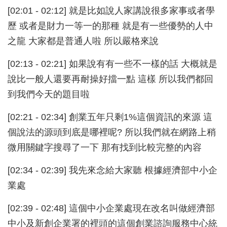
[02:01 - 02:12] 就是比如說人家講說很多家事或者學
歷 或者是財力一等一的那種 就是有一些優勢的人中
之龍 大家都是普通人啦 所以嚴格來說
[02:13 - 02:21] 如果說有有一些不一樣的話 大概就是
說比一般人還要再耐操好擋一點 這樣 所以我們都回
到我們今天的題目啦
[02:21 - 02:34] 創業五年只剩1%這個資訊的來源 這
個說法的源頭到底是哪裡呢? 所以我們就在網路上稍
微用關鍵字搜尋了一下 那有找到比較完整的內容
[02:34 - 02:39] 我先來念給大家聽 根據經濟部中小企
業處
[02:39 - 02:48] 這個中小企業處現在改名叫做經濟部
中小及新創企業署的裡頭的這個創業諮詢服務中心統