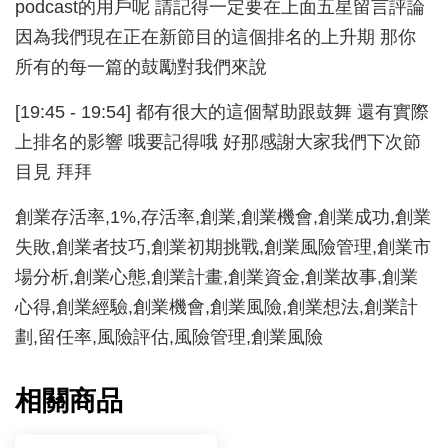
podcast的用戶呢 請記得一定要在上面五星留言評論
因為我們現在正在新節目的這個排名的上升期 那你
所有的每一篇的鼓勵對我們來說
[19:45 - 19:54] 都有很大的這個幫助跟鼓舞 還有實際
上排名的影響 哦要記得哦 好那感謝大家我們下次節
目見 拜拜
創業存活率,1%,存活率,創業,創業機會,創業成功,創業
失敗,創業者技巧,創業初期挑戰,創業風險管理,創業市
場分析,創業心態,創業計畫,創業資金,創業故事,創業
心得,創業經驗,創業機會,創業風險,創業想法,創業計
劃,留任率,風險評估,風險管理,創業風險
相關商品