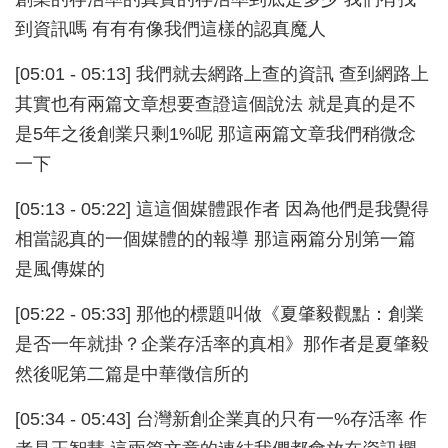
到資訊嗎 有有有像我們這樣的認真魔人
[05:01 - 05:13] 我們就去網路上查的資訊 查到網路上
其實也有兩篇文章想要查證這個說法 就是真的是不
是5年之後創業只剩1%呢 那這兩篇文章我們稍微念
一下
[05:13 - 05:22] 這這個媒體跟作者 因為他們是我覺得
相當認真的一個媒體的的報導 那這兩篇分別第一篇
是風傳媒的
[05:22 - 05:33] 那他的標題叫做《夏肇毅觀點：創業
是否一年就掛？企業存活率的真相》那作者是夏肇毅
然後呢第二篇是中華徵信所的
[05:34 - 05:43] 台灣新創企業真的只有一%存活率 作