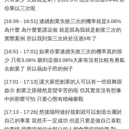
你乘以三次呢
[16:39 - 16:51] 連續創業失敗三次的機率就是3.06%
為什麼 為什麼要講這個 就是因為我就是創業三次的
實際案例 所以我到第三次終於活過5年了
[16:51 - 17:01] 如果你要連續失敗三次的機率真的很
少 只有3.06% 聽到這個3.06%大家有沒有比較有勇氣
去創業了 所以藉由子昂的例子
[17:01 - 17:13] 讓大家想創業的人可以有一些鼓舞跟
啟示 創業之路雖然是蠻辛苦的啦 但其實並沒有想像
中的那麼可怕 只要心態有積極樂觀
[17:13 - 17:26] 然後隨時做好規劃就可以創造出屬於
自己的事業 當然不一定成功 但是只要是做自己喜歡