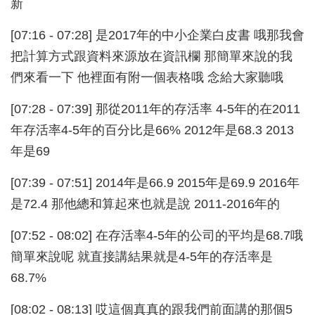
新
[07:16 - 07:28] 是2017年的中小企業白皮書 哦那我會
把計算方式跟資料來源放在資訊欄 那簡單來說的我
們來看一下 他裡面有附一個表格哦 念給大家聽哦
[07:28 - 07:39] 那從2011年的存活率 4-5年的在2011
年存活率4-5年的百分比是66% 2012年是68.3 2013
年是69
[07:39 - 07:51] 2014年是66.9 2015年是69.9 2016年
是72.4 那他總和算起來也就是說 2011-2016年的
[07:52 - 08:02] 在存活率4-5年的公司的平均是68.7哦
簡單來說呢 就直接講結果就是4-5年的存活率是
68.7%
[08:02 - 08:13] 哎這個真真的跟我們前面講的那個5