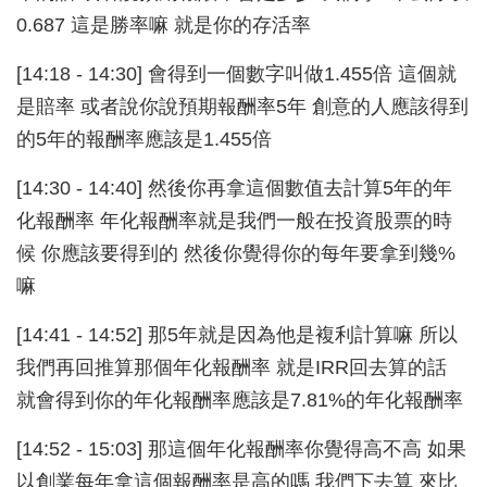
0.687 這是勝率嘛 就是你的存活率
[14:18 - 14:30] 會得到一個數字叫做1.455倍 這個就
是賠率 或者說你說預期報酬率5年 創意的人應該得到
的5年的報酬率應該是1.455倍
[14:30 - 14:40] 然後你再拿這個數值去計算5年的年
化報酬率 年化報酬率就是我們一般在投資股票的時
候 你應該要得到的 然後你覺得你的每年要拿到幾%
嘛
[14:41 - 14:52] 那5年就是因為他是複利計算嘛 所以
我們再回推算那個年化報酬率 就是IRR回去算的話
就會得到你的年化報酬率應該是7.81%的年化報酬率
[14:52 - 15:03] 那這個年化報酬率你覺得高不高 如果
以創業每年拿這個報酬率是高的嗎 我們下去算 來比