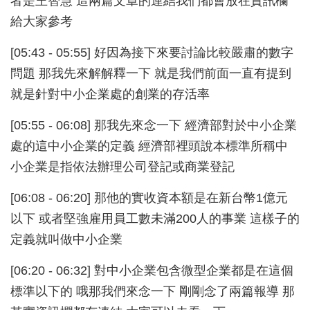
者是王智慧 這兩篇文章的連結我們都會放在資訊欄
給大家參考
[05:43 - 05:55] 好因為接下來要討論比較嚴肅的數字
問題 那我先來解解釋一下 就是我們前面一直有提到
就是針對中小企業處的創業的存活率
[05:55 - 06:08] 那我先來念一下 經濟部對於中小企業
處的這中小企業的定義 經濟部裡頭說本標準所稱中
小企業是指依法辦理公司登記或商業登記
[06:08 - 06:20] 那他的實收資本額是在新台幣1億元
以下 或者堅強雇用員工數未滿200人的事業 這樣子的
定義就叫做中小企業
[06:20 - 06:32] 對中小企業包含微型企業都是在這個
標準以下的 哦那我們來念一下 剛剛念了兩篇報導 那