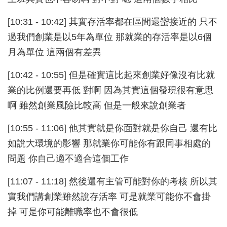
[10:31 - 10:42] 其實存活率都在區間還蠻接近的 只不
過我們創業是以5年為單位 那就業的存活率是以6個
月為單位 這兩個有差異
[10:42 - 10:55] 但是確實這比起來創業好像沒有比就
業的比例還要再低 對啊 因為其實這個發現很有意思
啊 雖然創業風險比較高 但是一般來說創業者
[10:55 - 11:06] 他其實就是你面對就是你自己 還有比
如說大環境的影響 那就業你可能你有跟同事相處的
問題 你自己適不適合這個工作
[11:07 - 11:18] 然後還有主管可能對你的考核 所以其
實我們講創業雖然說存活率 可是就業可能你不會掛
掉 可是你可能離職率也不會很低