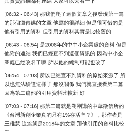
其實資訊欄都有連結 大家可以去看一下
[06:32 - 06:43] 那我們爬了這個文章之後發現第一篇
的那個瘋傳媒的文章 他寫的很詳細 但是很可惜的是
他有引用的資料 但引用的資料其實是比較舊的
[06:43 - 06:54] 是2008年的中中小企業處的資料 但是
他附的連結 我們已經查不到這個資訊的 因為中小企
業處已經改名了嘛 所以他的編制可能也改了
[06:54 - 07:03] 所以已經查不到資料的原始來源了 所
以也無法驗證這樣子 那沒關係 我們就直接看第二篇
因為第二篇他的引用資料比較新 好
[07:03 - 07:16] 那第二篇就是剛剛講的中華徵信所的
《台灣新創企業真的只有1%存活率？》，那作者是
王稚慧 這篇就是2018年的文章 那他引用的資料比較