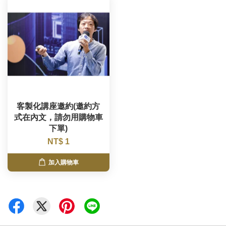
客製化講座邀約(邀約方
式在內文，請勿用購物車
下單)
NT$ 1
加入購物車