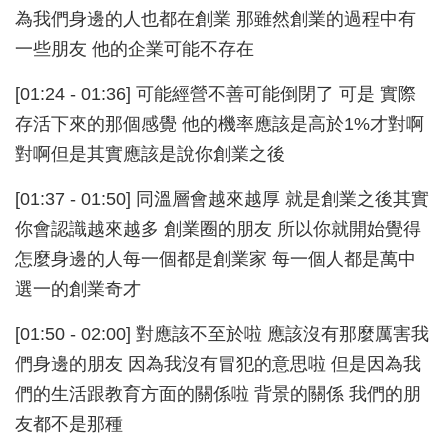
為我們身邊的人也都在創業 那雖然創業的過程中有
一些朋友 他的企業可能不存在
[01:24 - 01:36] 可能經營不善可能倒閉了 可是 實際
存活下來的那個感覺 他的機率應該是高於1%才對啊
對啊但是其實應該是說你創業之後
[01:37 - 01:50] 同溫層會越來越厚 就是創業之後其實
你會認識越來越多 創業圈的朋友 所以你就開始覺得
怎麼身邊的人每一個都是創業家 每一個人都是萬中
選一的創業奇才
[01:50 - 02:00] 對應該不至於啦 應該沒有那麼厲害我
們身邊的朋友 因為我沒有冒犯的意思啦 但是因為我
們的生活跟教育方面的關係啦 背景的關係 我們的朋
友都不是那種