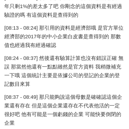
年只剩1%的差太多了吧 你剛念的這個資料是有經過
驗證的嗎 有這個資料是查得到的
[08:13 - 08:24] 那引用的資料是經濟部哦 是官方單位
經濟部的2017年的中小企業白皮書是查得到的 那數
值也經過我有經過確認
[08:24 - 08:37] 然後還有驗算計算也沒有錯誤正確 無
誤 那當然他還有一點點雖然是官方資料 我稍微補充
一下哦 這個統計主要是依據公司的登記的企業的登
記數目來算
[08:37 - 08:49] 那只能夠說這個母數是確確認這個企
業還有存在 但是這個企業還存在不代表他活的一定
很好吧 他有可能是一個虧錢的企業 可能快要倒閉的
企業