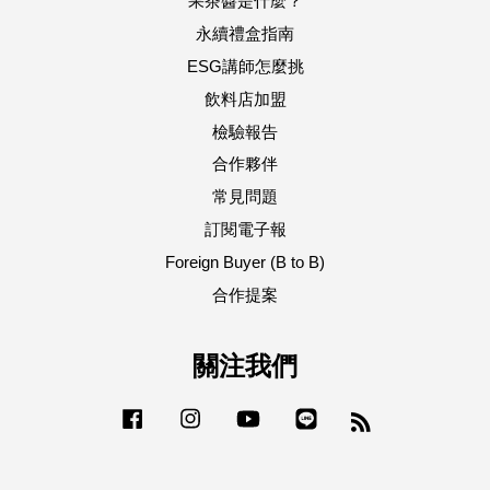
果茶醬是什麼？
永續禮盒指南
ESG講師怎麼挑
飲料店加盟
檢驗報告
合作夥伴
常見問題
訂閱電子報
Foreign Buyer (B to B)
合作提案
關注我們
Facebook
Instagram
YouTube
Line
RSS