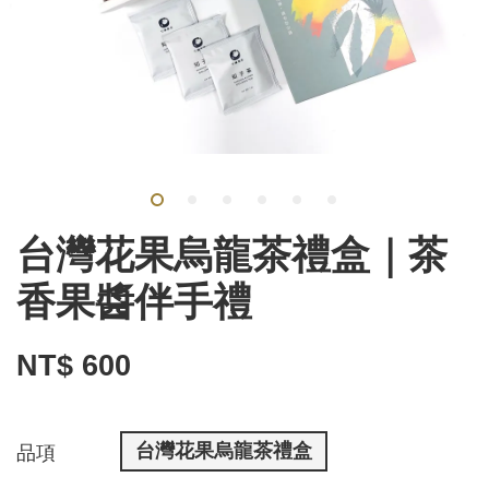
台灣花果烏龍茶禮盒｜茶
香果醬伴手禮
NT$ 600
台灣花果烏龍茶禮盒
品項