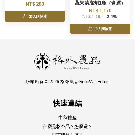
蔬果清潔劑1瓶（含運）
NT$ 280
NT$ 1,170
NT$ 1,199
-2.4%
加入購物車
加入購物車
版權所有 © 2026 格外農品GoodWill Foods
快速連結
中秋禮盒
什麼是格外品？怎麼選？