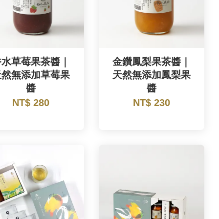
香水草莓果茶醬｜
金鑽鳳梨果茶醬｜
天然無添加草莓果
天然無添加鳳梨果
醬
醬
NT$ 280
NT$ 230