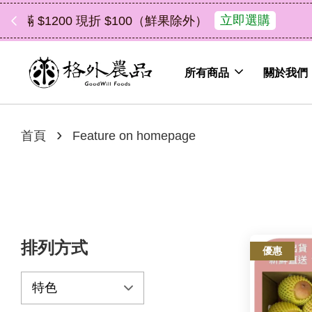
中秋禮盒新上市｜橘
所有商品
關於我們
›
首頁
Feature on homepage
排列方式
優惠