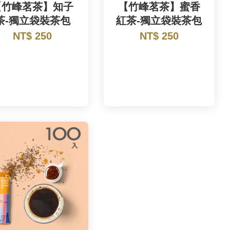
【竹峰茗茶】知子
【竹峰茗茶】蜜香
茶-獨立袋裝茶包
紅茶-獨立袋裝茶包
NT$ 250
NT$ 250