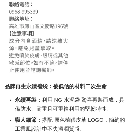
品牌再生永續禮袋：被低估的材料二次生命
永續再製：
利用 NG 水泥袋 驚喜再製而成，具
備防水、耐重且可重複利用的堅韌特性。
職人細節：
搭配 原色植鞣皮革 LOGO，簡約的
工業風設計中不失溫潤質感。