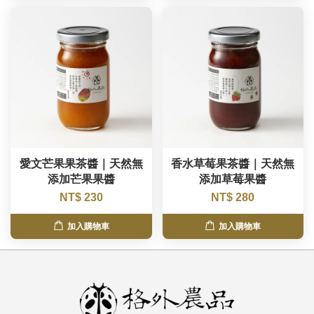
愛文芒果果茶醬｜天然無
香水草莓果茶醬｜天然無
添加芒果果醬
添加草莓果醬
NT$ 230
NT$ 280
加入購物車
加入購物車