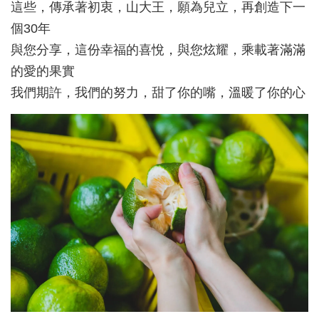
這些，傳承著初衷，山大王，願為兒立，再創造下一
個30年
與您分享，這份幸福的喜悅，與您炫耀，乘載著滿滿
的愛的果實
我們期許，我們的努力，甜了你的嘴，溫暖了你的心