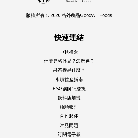
版權所有 © 2026 格外農品GoodWill Foods
快速連結
中秋禮盒
什麼是格外品？怎麼選？
果茶醬是什麼？
永續禮盒指南
ESG講師怎麼挑
飲料店加盟
檢驗報告
合作夥伴
常見問題
訂閱電子報