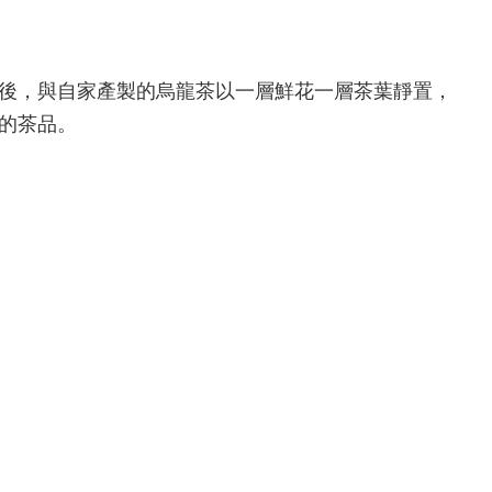
後，與自家產製的烏龍茶以一層鮮花一層茶葉靜置，
的茶品。