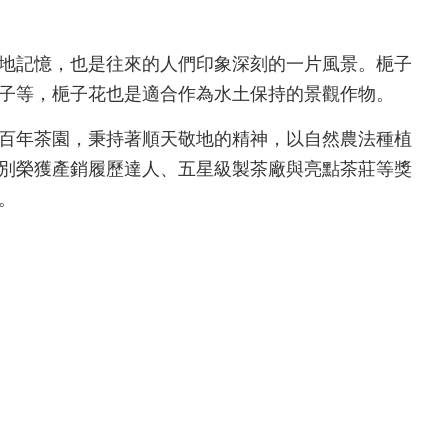
地記憶，也是往來的人們印象深刻的一片風景。梔子
子等，梔子花也是適合作為水土保持的景觀作物。
百年茶園，秉持著順天敬地的精神，以自然農法種植
別榮獲產銷履歷達人、五星級製茶廠與亮點茶莊等獎
。