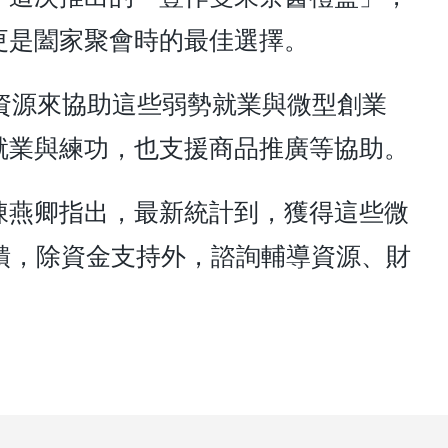
更是闔家聚會時的最佳選擇。
資源來協助這些弱勢就業與微型創業
就業與練功，也支援商品推廣等協助。
陳燕卿指出，最新統計到，獲得這些微
反饋，除資金支持外，諮詢輔導資源、財