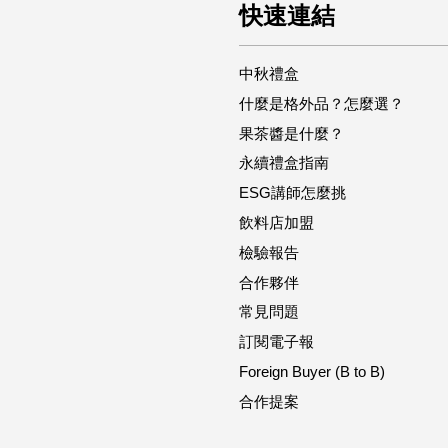
快速連結
中秋禮盒
什麼是格外品？怎麼選？
果茶醬是什麼？
永續禮盒指南
ESG講師怎麼挑
飲料店加盟
檢驗報告
合作夥伴
常見問題
訂閱電子報
Foreign Buyer (B to B)
合作提案