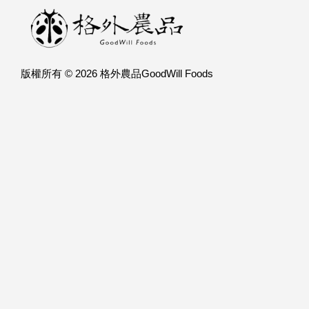
版權所有 © 2026 格外農品GoodWill Foods