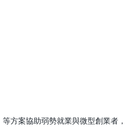
」等方案協助弱勢就業與微型創業者，