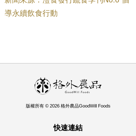
導永續飲食行動
版權所有 © 2026 格外農品GoodWill Foods
快速連結