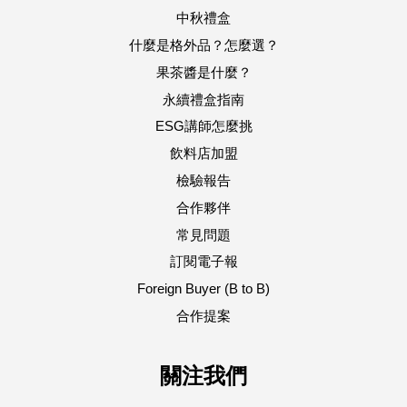
中秋禮盒
什麼是格外品？怎麼選？
果茶醬是什麼？
永續禮盒指南
ESG講師怎麼挑
飲料店加盟
檢驗報告
合作夥伴
常見問題
訂閱電子報
Foreign Buyer (B to B)
合作提案
關注我們