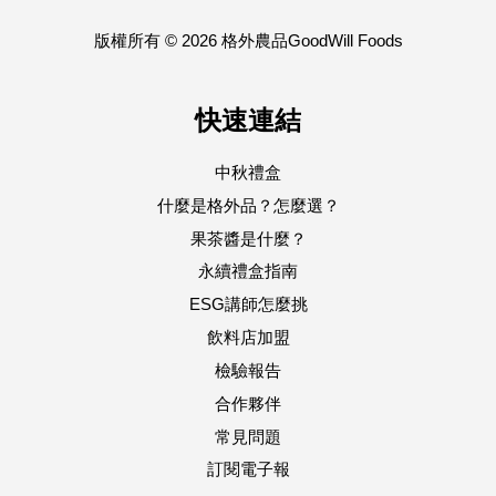
版權所有 © 2026 格外農品GoodWill Foods
快速連結
中秋禮盒
什麼是格外品？怎麼選？
果茶醬是什麼？
永續禮盒指南
ESG講師怎麼挑
飲料店加盟
檢驗報告
合作夥伴
常見問題
訂閱電子報