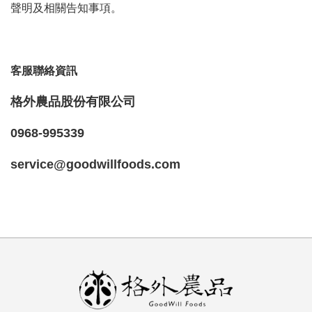
聲明及相關告知事項。
客服聯絡資訊
格外農品股份有限公司
0968-995339
service@goodwillfoods.com