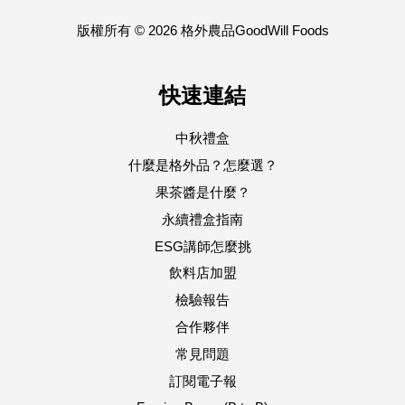
版權所有 © 2026 格外農品GoodWill Foods
快速連結
中秋禮盒
什麼是格外品？怎麼選？
果茶醬是什麼？
永續禮盒指南
ESG講師怎麼挑
飲料店加盟
檢驗報告
合作夥伴
常見問題
訂閱電子報