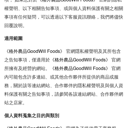
權聲明、以下相關告知事項、或與個人資料保護有關之相關
事項有任何疑問，可以透過以下客服資訊聯絡，我們將儘快
回覆說明。
適用範圍
《
格外農品GoodWill Foods》
官網
隱私權聲明及其所包含
《
格外農品GoodWill Foods》
之告知事項，僅適用於
官網
《
格外農品GoodWill Foods》
所擁有及經營的網站。
官網
內可能包含許多連結、或其他合作夥伴所提供的商品或服
務，關於該等連結網站、合作夥伴的隱私權聲明及與個人資
料保護有關之告知事項，請參閱各該連結網站、合作夥伴網
站之店家。
個人資料蒐集之目的與類別