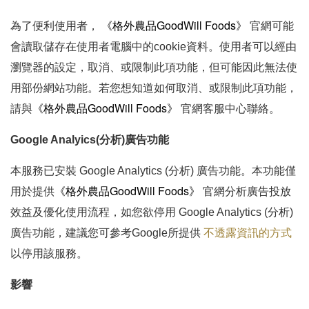
《
格外農品GoodWill Foods》
為了便利使用者，
官網
可能
會讀取儲存在使用者電腦中的cookie資料。使用者可以經由
瀏覽器的設定，取消、或限制此項功能，但可能因此無法使
用部份網站功能。若您想知道如何取消、或限制此項功能，
《
格外農品GoodWill Foods》
請與
官網
客服中心聯絡。
Google Analyics(
分析)廣告功能
本服務已安裝 Google Analytics (分析) 廣告功能。本功能僅
《
格外農品GoodWill Foods》
用於提供
官網
分析廣告投放
效益及優化使用流程，如您欲停用 Google Analytics (分析)
廣告功能，建議您可參考Google所提供
不透露資訊的方式
以停用該服務。
影響