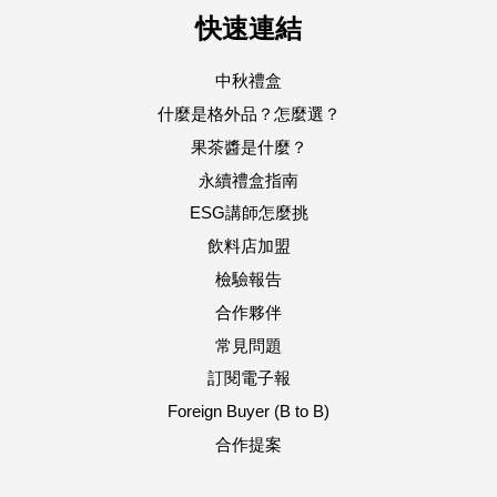
快速連結
中秋禮盒
什麼是格外品？怎麼選？
果茶醬是什麼？
永續禮盒指南
ESG講師怎麼挑
飲料店加盟
檢驗報告
合作夥伴
常見問題
訂閱電子報
Foreign Buyer (B to B)
合作提案