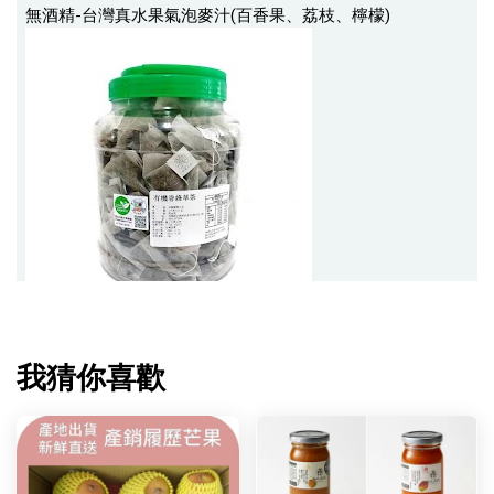
我猜你喜歡