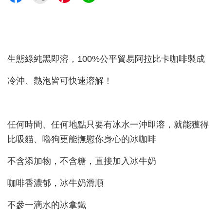
生態綠純黑即溶，100%公平貿易阿拉比卡咖啡製成
冷沖、熱泡皆可快速溶解！
任何時間、任何地點只要有冰水一沖即溶，就能獲得
比吸貓、嚕狗更能撫慰你身心的冰咖啡
不含添加物，不含糖，直接加入冰牛奶
咖啡香濃郁，冰牛奶滑順
不參一滴水的冰拿鐵