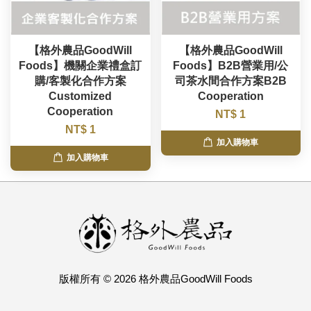
【格外農品GoodWill
【格外農品GoodWill
Foods】機關企業禮盒訂
Foods】B2B營業用/公
購/客製化合作方案
司茶水間合作方案B2B
Customized
Cooperation
Cooperation
NT$ 1
NT$ 1
加入購物車
加入購物車
版權所有 © 2026 格外農品GoodWill Foods