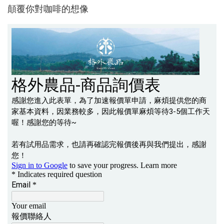
顛覆你對咖啡的想像