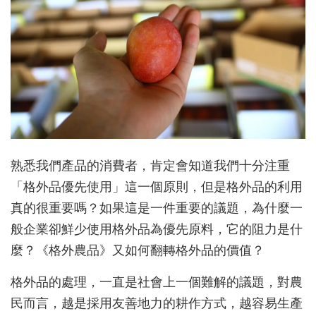
熟悉我們產品的消費者，肯定會知道我們十分注重
「格外品優先使用」這一個原則，但是格外品的利用
真的很重要嗎？如果這是一件重要的議題，為什麼一
般企業卻鮮少使用格外品為優先原料，它的阻力是什
麼？《格外農品》又如何翻轉格外品的價值？
格外品的處理，一直是社會上一個難解的議題，對農
民而言，
越是採用友善地力的耕作方式，越容易生產