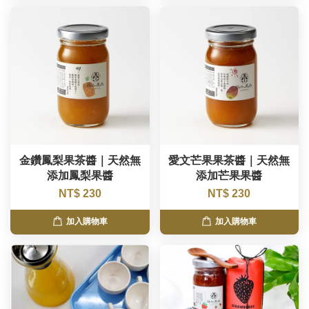
金鑽鳳梨果茶醬｜天然無
愛文芒果果茶醬｜天然無
添加鳳梨果醬
添加芒果果醬
NT$ 230
NT$ 230
加入購物車
加入購物車