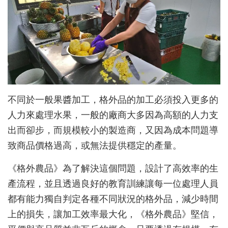
不同於一般果醬加工，
格外品的加工必須投入更多的
人力來處理水果，
一般的廠商大多因為高額的人力支
出而卻步，而規模較小的製造商，又因為成本問題導
致商品價格過高，或無法提供穩定的產量。
《格外農品》為了解決這個問題，設計了高效率的生
產流程，並且透過良好的教育訓練讓每一位處理人員
都有能力獨自判定各種不同狀況的格外品，減少時間
上的損失，讓加工效率最大化，
《格外農品》堅信，