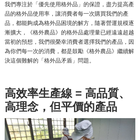
我們專注於「優先使用格外品」的保證，盡力提高產
品的格外品使用率，讓消費者每一次購買我們的產
品，都能夠成為格外品困境的解方，
隨著營運規模逐
漸擴大，《格外農品》
的格外品處理量已經遠遠超越
當初的預想，
我們很榮幸消費者選擇我們的產品，因
為你們每一次的消費，
都是鼓勵《格外農品》繼續解
決這個難解的「格外品矛盾」問題。
高效率生產線 = 高品質、
高理念，但平價的產品