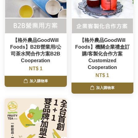
【格外農品GoodWill
【格外農品GoodWill
Foods】B2B營業用/公
Foods】機關企業禮盒訂
司茶水間合作方案B2B
購/客製化合作方案
Cooperation
Customized
Cooperation
NT$ 1
NT$ 1
加入購物車
加入購物車