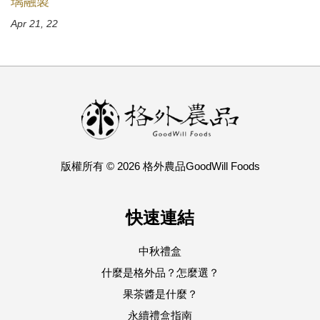
璃融製
Apr 21, 22
版權所有 © 2026 格外農品GoodWill Foods
快速連結
中秋禮盒
什麼是格外品？怎麼選？
果茶醬是什麼？
永續禮盒指南