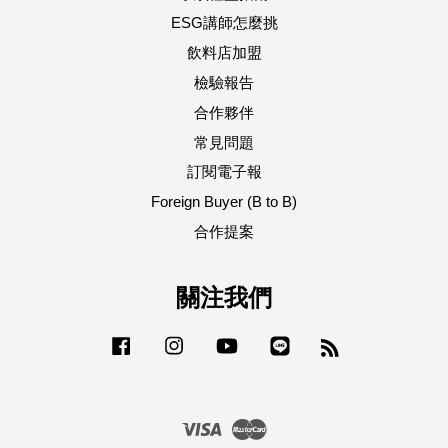
ESG講師怎麼挑
飲料店加盟
檢驗報告
合作夥伴
常見問題
訂閱電子報
Foreign Buyer (B to B)
合作提案
關注我們
Facebook
Instagram
YouTube
Line
RSS
Visa
Master