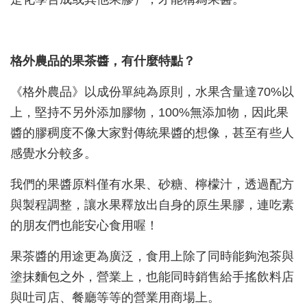
格外農品的果茶醬，有什麼特點？
《格外農品》以成份單純為原則，水果含量達70%以
上，堅持不另外添加膠物，100%無添加物，因此果
醬的膠稠度不像大家對傳統果醬的想像，甚至有些人
感覺水分較多。
我們的果醬原料僅有水果、砂糖、檸檬汁，透過配方
與製程調整，讓水果釋放出自身的原生果膠，連吃素
的朋友們也能安心食用喔！
果茶醬的用途更為廣泛，食用上除了同時能夠泡茶與
塗抹麵包之外，營業上，也能同時銷售給手搖飲料店
與吐司店、餐廳等等的營業用商場上。