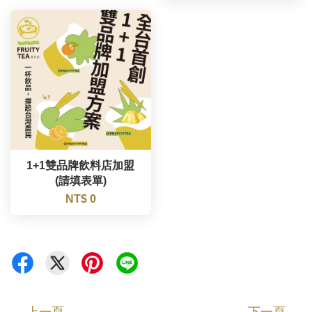
1+1雙品牌飲料店加盟
(請填表單)
NT$ 0