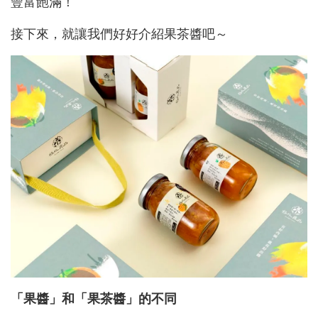
豐富飽滿！
接下來，就讓我們好好介紹果茶醬吧～
「果醬」和「果茶醬」的不同