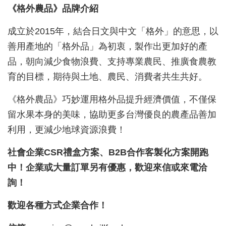
《格外農品》品牌介紹
成立於2015年，結合日文與中文「格外」的意思，以
善用產地的「格外品」為初衷，製作出更加好的產
品，朝向減少食物浪費、支持專業農民、推廣食農教
育的目標，期待與土地、農民、消費者共生共好。
《格外農品》巧妙運用格外品提升經濟價值，不僅保
留水果本身的美味，協助更多台灣優良的農產品善加
利用，更減少地球資源浪費！
社會企業CSR禮盒方案、B2B合作客製化方案開跑
中！企業或大量訂單另有優惠，歡迎來信或來電洽
詢！
歡迎各種方式企業合作！