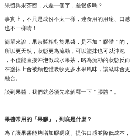
果醬與果茶醬，只差一個字，差很多嗎？
事實上，不只是成份不太一樣，連食用的用途、口感
也不一樣唷！
簡單來說，果茶醬相對於果醬，是不加＂膠體＂的，
所以更天然，狀態更為流動，可以塗抹也可以沖泡
，不僅能直接沖泡做成水果茶，略為流動的狀態反而
在塗抹上會被麵包體吸收更多水果風味，讓滋味會更
融合。
談到果醬，我們就必須先來解釋一下＂膠體＂。
果醬常用的「果膠」，到底是什麼？
為了讓果醬能夠增加膠稠度、提供口感並降低成本，