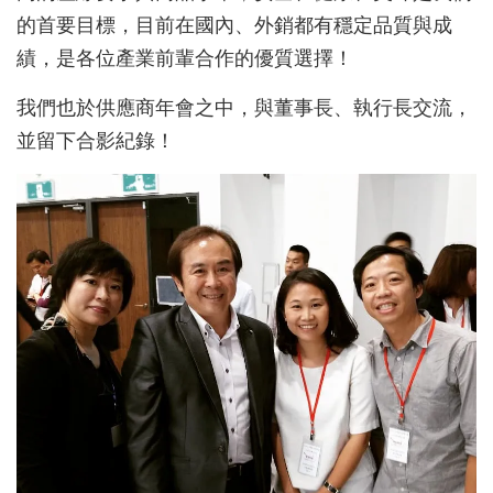
的首要目標，目前在國內、外銷都有穩定品質與成
績，是各位產業前輩合作的優質選擇！
我們也於供應商年會之中，與董事長、執行長交流，
並留下合影紀錄！