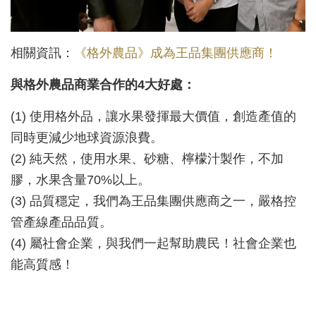
相關資訊：
《格外農品》成為王品集團供應商！
與格外農品商業合作的4大好處：
(1) 使用格外品，讓水果發揮最大價值，創造產值的
同時更減少地球資源浪費。
(2) 純天然，使用水果、砂糖、檸檬汁製作，不加
膠，水果含量70%以上。
(3) 品質穩定，我們為王品集團供應商之一，嚴格控
管產線產品品質。
(4) 屬社會企業，與我們一起幫助農民！社會企業也
能高質感！