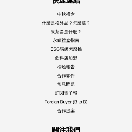
快速連結
中秋禮盒
什麼是格外品？怎麼選？
果茶醬是什麼？
永續禮盒指南
ESG講師怎麼挑
飲料店加盟
檢驗報告
合作夥伴
常見問題
訂閱電子報
Foreign Buyer (B to B)
合作提案
關注我們