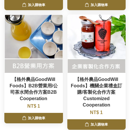
加入購物車
加入購物車
【格外農品GoodWill
【格外農品GoodWill
Foods】B2B營業用/公
Foods】機關企業禮盒訂
司茶水間合作方案B2B
購/客製化合作方案
Cooperation
Customized
Cooperation
NT$ 1
NT$ 1
加入購物車
加入購物車