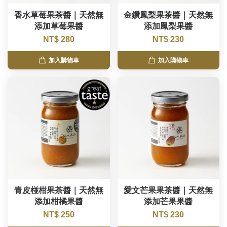
香水草莓果茶醬｜天然無
金鑽鳳梨果茶醬｜天然無
添加草莓果醬
添加鳳梨果醬
NT$ 280
NT$ 230
加入購物車
加入購物車
青皮椪柑果茶醬｜天然無
愛文芒果果茶醬｜天然無
添加柑橘果醬
添加芒果果醬
NT$ 250
NT$ 230