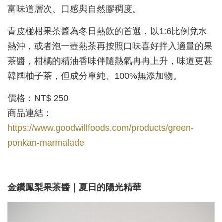
富味道層次、口感與自然膠稠度。
青皮椪柑果茶醬為冬日熱飲的首選，以1:6比例兌水
熱沖，或者泡一壺熱茶再按照口味喜好拌入適量的果
茶醬，柑橘的精油香味伴隨熱氣冉冉上升，味道更甚
韓國柚子茶，但成分單純、100%無添加物。
價格：NT$ 250
商品連結：
https://www.goodwillfoods.com/products/green-
ponkan-marmalade
金鑽鳳梨果茶醬｜夏日的陽光精華