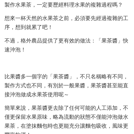
製作水果茶，一定要歷經料理水果的複雜過程嗎？
想來一杯天然的水果茶之前，必須要先經過複雜的工
序，想到就累了吧！
不過，格外農品提供了更有效的做法：「果茶醬」快
速沖泡！
比果醬多一個字的「果茶醬」，不只名稱略有不同，
製作方式也不同，有別於一般果醬，果茶醬甚至能直
接沖泡做成水果茶使用呢～
簡單來說，果茶醬更去除了任何可能的人工添加，不
僅更保留水果原味，略為流動的狀態不僅能沖泡做水
果茶，在塗抹麵包時也更能充分讓麵包吸收，風味更