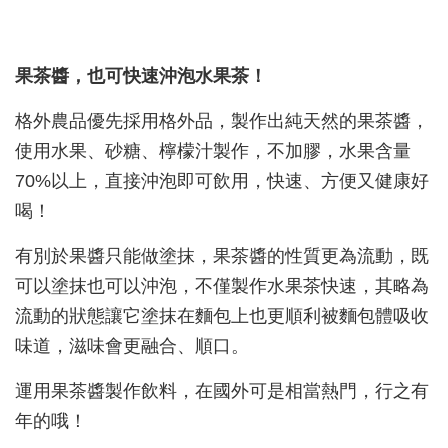
果茶醬，也可快速沖泡水果茶！
格外農品優先採用格外品，製作出純天然的果茶醬，
使用水果、砂糖、檸檬汁製作，不加膠，水果含量
70%以上，直接沖泡即可飲用，快速、方便又健康好
喝！
有別於果醬只能做塗抹，果茶醬的性質更為流動，既
可以塗抹也可以沖泡，不僅製作水果茶快速，其略為
流動的狀態讓它塗抹在麵包上也更順利被麵包體吸收
味道，滋味會更融合、順口。
運用果茶醬製作飲料，在國外可是相當熱門，行之有
年的哦！