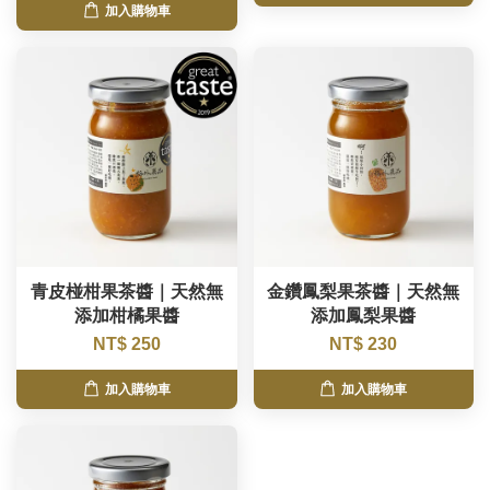
加入購物車
青皮椪柑果茶醬｜天然無
金鑽鳳梨果茶醬｜天然無
添加柑橘果醬
添加鳳梨果醬
NT$ 250
NT$ 230
加入購物車
加入購物車