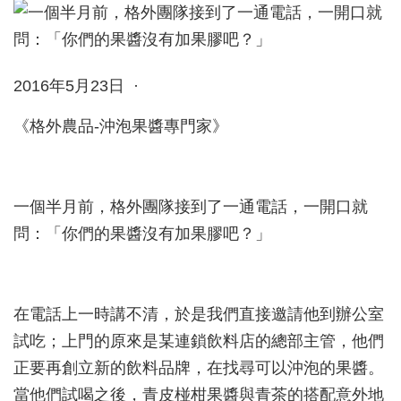
2016年5月23日 ·
《格外農品-沖泡果醬專門家》
一個半月前，格外團隊接到了一通電話，一開口就
問：「你們的果醬沒有加果膠吧？」
在電話上一時講不清，於是我們直接邀請他到辦公室
試吃；上門的原來是某連鎖飲料店的總部主管，他們
正要再創立新的飲料品牌，在找尋可以沖泡的果醬。
當他們試喝之後，青皮椪柑果醬與青茶的搭配意外地