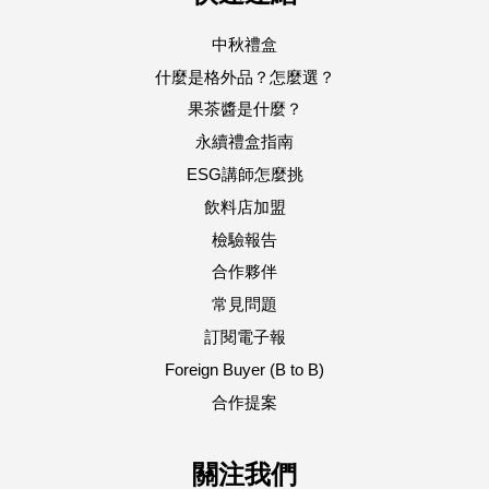
中秋禮盒
什麼是格外品？怎麼選？
果茶醬是什麼？
永續禮盒指南
ESG講師怎麼挑
飲料店加盟
檢驗報告
合作夥伴
常見問題
訂閱電子報
Foreign Buyer (B to B)
合作提案
關注我們