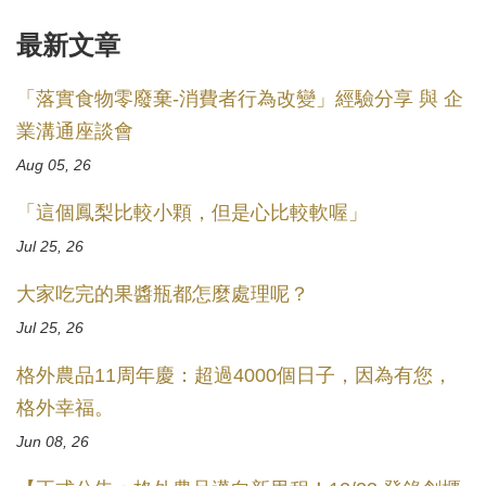
最新文章
「落實食物零廢棄-消費者行為改變」經驗分享 與 企
業溝通座談會
Aug 05, 26
「這個鳳梨比較小顆，但是心比較軟喔」
Jul 25, 26
大家吃完的果醬瓶都怎麼處理呢？
Jul 25, 26
格外農品11周年慶：超過4000個日子，因為有您，
格外幸福。
Jun 08, 26