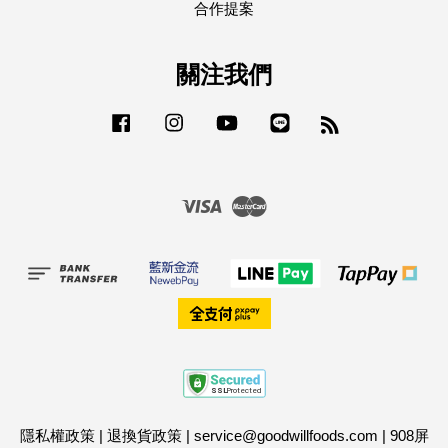
合作提案
關注我們
Facebook
Instagram
YouTube
Line
RSS
Visa
Master
隱私權政策
|
退換貨政策
|
service@goodwillfoods.com
|
908屏