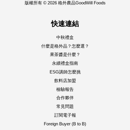
版權所有 © 2026 格外農品GoodWill Foods
快速連結
中秋禮盒
什麼是格外品？怎麼選？
果茶醬是什麼？
永續禮盒指南
ESG講師怎麼挑
飲料店加盟
檢驗報告
合作夥伴
常見問題
訂閱電子報
Foreign Buyer (B to B)