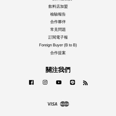
飲料店加盟
檢驗報告
合作夥伴
常見問題
訂閱電子報
Foreign Buyer (B to B)
合作提案
關注我們
Facebook
Instagram
YouTube
Line
RSS
Visa
Master