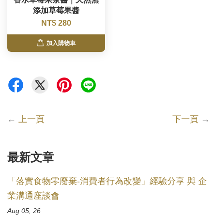
添加草莓果醬
NT$ 280
加入購物車
←
上一頁
下一頁
→
最新文章
「落實食物零廢棄-消費者行為改變」經驗分享 與 企
業溝通座談會
Aug 05, 26