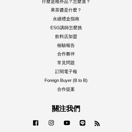
什麼是格外品？怎麼選？
果茶醬是什麼？
永續禮盒指南
ESG講師怎麼挑
飲料店加盟
檢驗報告
合作夥伴
常見問題
訂閱電子報
Foreign Buyer (B to B)
合作提案
關注我們
Facebook
Instagram
YouTube
Line
RSS