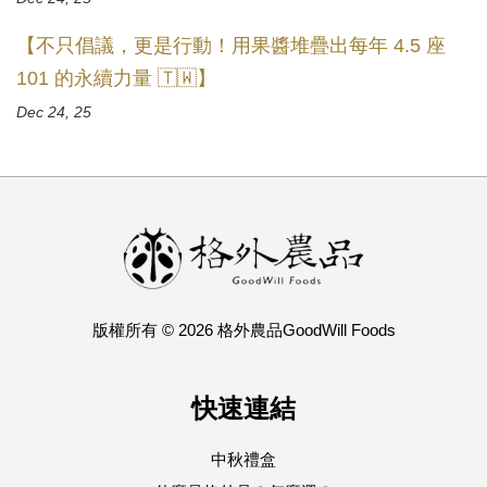
【不只倡議，更是行動！用果醬堆疊出每年 4.5 座
101 的永續力量 🇹🇼】
Dec 24, 25
版權所有 © 2026 格外農品GoodWill Foods
快速連結
中秋禮盒