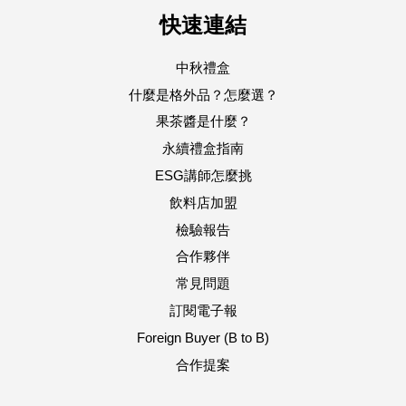
快速連結
中秋禮盒
什麼是格外品？怎麼選？
果茶醬是什麼？
永續禮盒指南
ESG講師怎麼挑
飲料店加盟
檢驗報告
合作夥伴
常見問題
訂閱電子報
Foreign Buyer (B to B)
合作提案