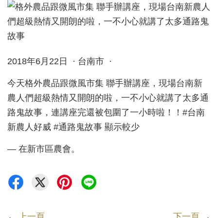
2018年6月22日 · 台南市 ·
今天格外農品跟微風市集 聯手辦講座，現場台南新
農人們超級熱情又開朗的啦，一不小心就講了太多通
路鬼故事，連講座完還被包圍了一小時啦！！#台南
新農人好威 #通路鬼故事 顯示較少
— 在新市區農會。
←
上一頁
下一頁
→