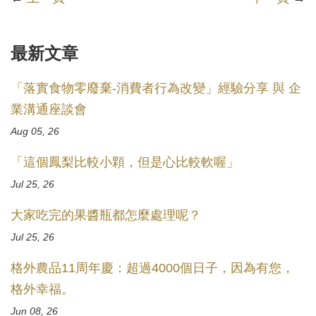
最新文章
「落實食物零廢棄-消費者行為改變」經驗分享 與 企
業溝通座談會
Aug 05, 26
「這個鳳梨比較小顆，但是心比較軟喔」
Jul 25, 26
大家吃完的果醬瓶都怎麼處理呢？
Jul 25, 26
格外農品11周年慶：超過4000個日子，因為有您，
格外幸福。
Jun 08, 26