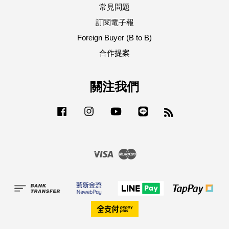
常見問題
訂閱電子報
Foreign Buyer (B to B)
合作提案
關注我們
Facebook
Instagram
YouTube
Line
RSS
Visa
Master