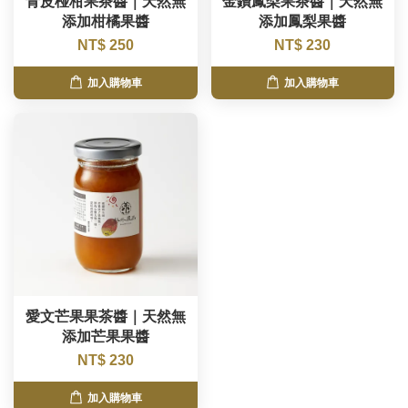
青皮椪柑果茶醬｜天然無
金鑽鳳梨果茶醬｜天然無
添加柑橘果醬
添加鳳梨果醬
NT$ 250
NT$ 230
加入購物車
加入購物車
愛文芒果果茶醬｜天然無
添加芒果果醬
NT$ 230
加入購物車