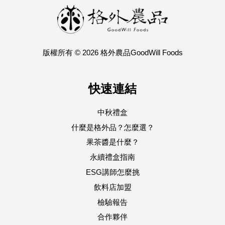
版權所有 © 2026 格外農品GoodWill Foods
快速連結
中秋禮盒
什麼是格外品？怎麼選？
果茶醬是什麼？
永續禮盒指南
ESG講師怎麼挑
飲料店加盟
檢驗報告
合作夥伴