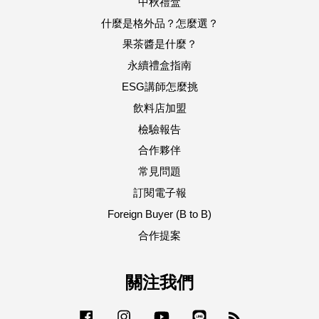
中秋禮盒
什麼是格外品？怎麼選？
果茶醬是什麼？
永續禮盒指南
ESG講師怎麼挑
飲料店加盟
檢驗報告
合作夥伴
常見問題
訂閱電子報
Foreign Buyer (B to B)
合作提案
關注我們
Facebook
Instagram
YouTube
Line
RSS