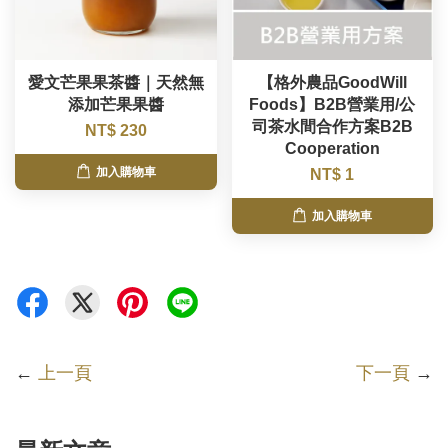
愛文芒果果茶醬｜天然無
【格外農品GoodWill
添加芒果果醬
Foods】B2B營業用/公
司茶水間合作方案B2B
NT$ 230
Cooperation
加入購物車
NT$ 1
加入購物車
←
上一頁
下一頁
→