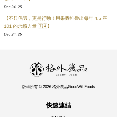
Dec 24, 25
【不只倡議，更是行動！用果醬堆疊出每年 4.5 座
101 的永續力量 🇹🇼】
Dec 24, 25
版權所有 © 2026 格外農品GoodWill Foods
快速連結