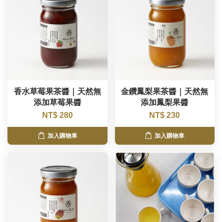
香水草莓果茶醬｜天然無
金鑽鳳梨果茶醬｜天然無
添加草莓果醬
添加鳳梨果醬
NT$ 280
NT$ 230
加入購物車
加入購物車