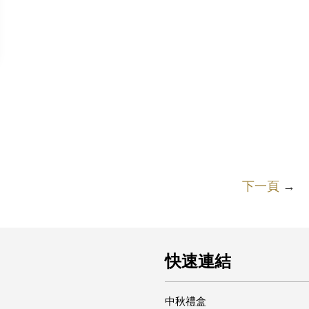
下一頁
→
快速連結
中秋禮盒