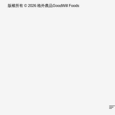
版權所有 © 2026 格外農品GoodWill Foods