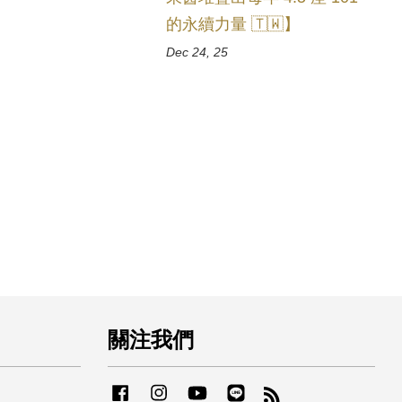
的永續力量 🇹🇼】
Dec 24, 25
關注我們
Facebook
Instagram
YouTube
Line
RSS