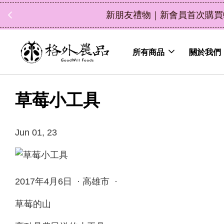
立即選購
（鮮果除外）
所有商品
關於我們
草莓小工具
Jun 01, 23
2017年4月6日 · 高雄市 ·
草莓的山