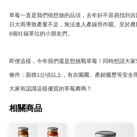
草莓一直是我們很想做的品項，去年好不容易找到吉
日大雨導致產量不足，無法進入產線而作罷。至於農
6個社福單位的小朋友們。
即便這樣，今年我們還是想挑戰草莓！同時想請大家
條件：面積1公頃以上，有吉園圃、產銷履歷等安全
大家有認識這樣優質的草莓農嗎？
相關商品