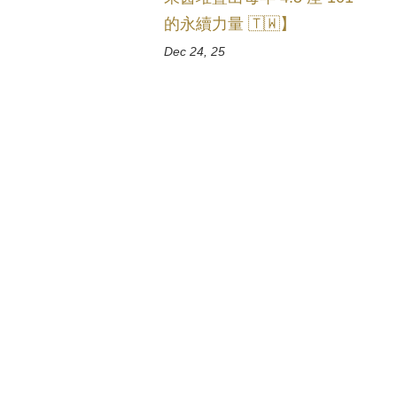
的永續力量 🇹🇼】
Dec 24, 25