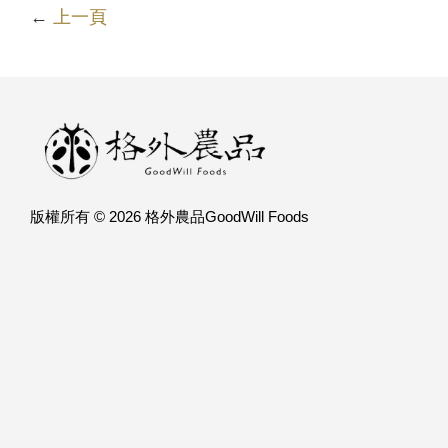
←
上一頁
版權所有 © 2026 格外農品GoodWill Foods