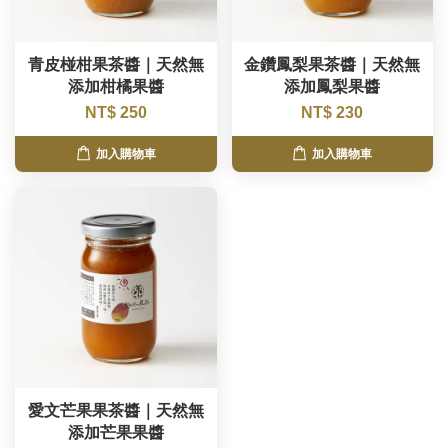
青皮椪柑果茶醬｜天然無
金鑽鳳梨果茶醬｜天然無
添加柑橘果醬
添加鳳梨果醬
NT$ 250
NT$ 230
加入購物車
加入購物車
愛文芒果果茶醬｜天然無
添加芒果果醬