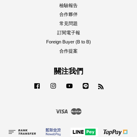
檢驗報告
合作夥伴
常見問題
訂閱電子報
Foreign Buyer (B to B)
合作提案
關注我們
Facebook
Instagram
YouTube
Line
RSS
Visa
Master