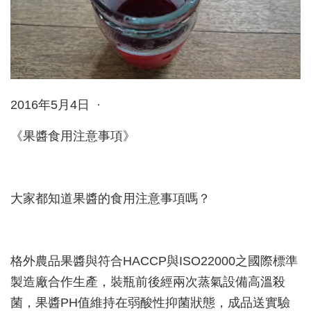
2016年5月4日 ·
《果醬食用注意事項》
大家都知道果醬的食用注意事項嗎？
格外農品果醬與符合HACCP與ISO22000之國際標準
製造廠合作生產，裝瓶前後經兩次蒸氣設備高溫殺
菌，果醬PH值維持在弱酸性抑菌狀態，成品送實驗