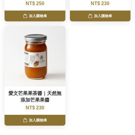
NT$ 250
NT$ 230
加入購物車
加入購物車
愛文芒果果茶醬｜天然無
添加芒果果醬
NT$ 230
加入購物車