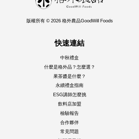
版權所有 © 2026 格外農品GoodWill Foods
快速連結
中秋禮盒
什麼是格外品？怎麼選？
果茶醬是什麼？
永續禮盒指南
ESG講師怎麼挑
飲料店加盟
檢驗報告
合作夥伴
常見問題