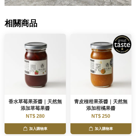
相關商品
香水草莓果茶醬｜天然無
青皮椪柑果茶醬｜天然無
添加草莓果醬
添加柑橘果醬
NT$ 280
NT$ 250
加入購物車
加入購物車