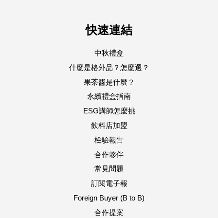
快速連結
中秋禮盒
什麼是格外品？怎麼選？
果茶醬是什麼？
永續禮盒指南
ESG講師怎麼挑
飲料店加盟
檢驗報告
合作夥伴
常見問題
訂閱電子報
Foreign Buyer (B to B)
合作提案