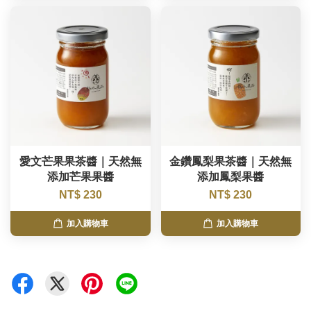
愛文芒果果茶醬｜天然無
金鑽鳳梨果茶醬｜天然無
添加芒果果醬
添加鳳梨果醬
NT$ 230
NT$ 230
加入購物車
加入購物車