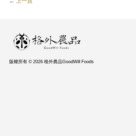
←
上一頁
版權所有 © 2026 格外農品GoodWill Foods