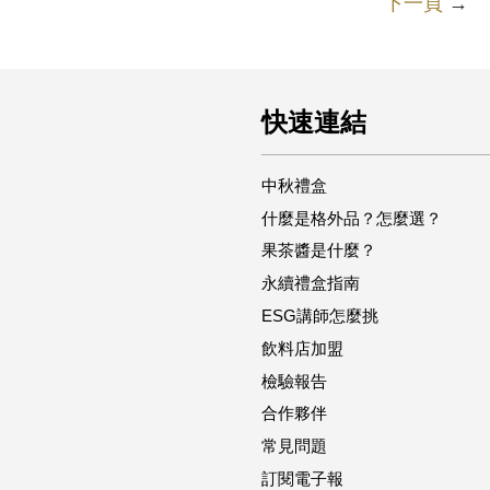
下一頁
→
快速連結
中秋禮盒
什麼是格外品？怎麼選？
果茶醬是什麼？
永續禮盒指南
ESG講師怎麼挑
飲料店加盟
檢驗報告
合作夥伴
常見問題
訂閱電子報