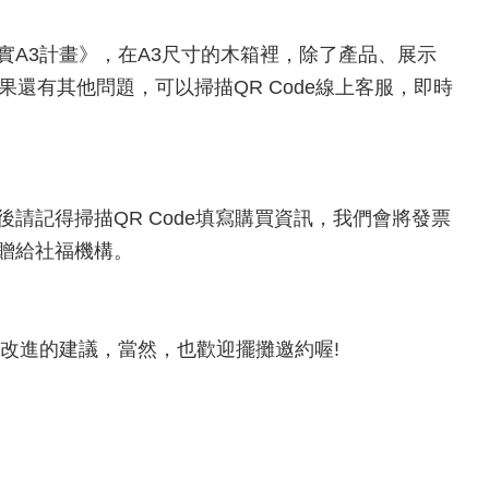
A3計畫》，在A3尺寸的木箱裡，除了產品、展示
還有其他問題，可以掃描QR Code線上客服，即時
請記得掃描QR Code填寫購買資訊，我們會將發票
贈給社福機構。
改進的建議，當然，也歡迎擺攤邀約喔!