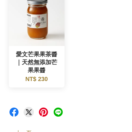
愛文芒果果茶醬
｜天然無添加芒
果果醬
NT$ 230