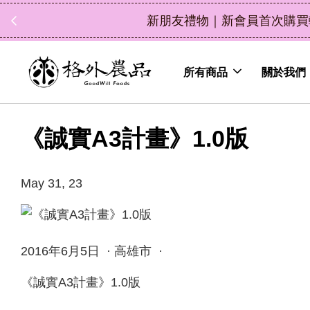
中秋
所有商品
關於我們
《誠實A3計畫》1.0版
May 31, 23
2016年6月5日 · 高雄市 ·
《誠實A3計畫》1.0版