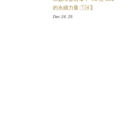
的永續力量 🇹🇼】
Dec 24, 25