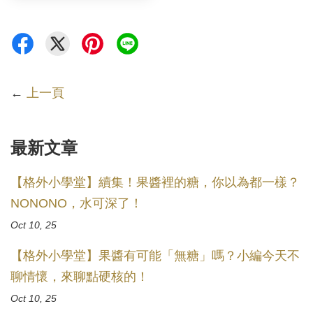
←
上一頁
最新文章
【格外小學堂】續集！果醬裡的糖，你以為都一樣？
NONONO，水可深了！
Oct 10, 25
【格外小學堂】果醬有可能「無糖」嗎？小編今天不
聊情懷，來聊點硬核的！
Oct 10, 25