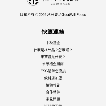
版權所有 © 2026 格外農品GoodWill Foods
快速連結
中秋禮盒
什麼是格外品？怎麼選？
果茶醬是什麼？
永續禮盒指南
ESG講師怎麼挑
飲料店加盟
檢驗報告
合作夥伴
常見問題