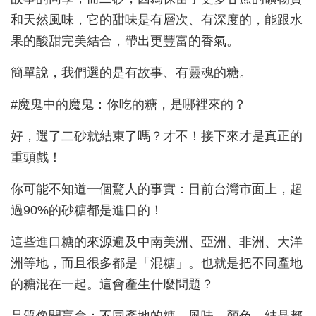
和天然風味，它的甜味是有層次、有深度的，能跟水
果的酸甜完美結合，帶出更豐富的香氣。
簡單說，我們選的是有故事、有靈魂的糖。
#魔鬼中的魔鬼：你吃的糖，是哪裡來的？
好，選了二砂就結束了嗎？才不！接下來才是真正的
重頭戲！
你可能不知道一個驚人的事實：目前台灣市面上，超
過90%的砂糖都是進口的！
這些進口糖的來源遍及中南美洲、亞洲、非洲、大洋
洲等地，而且很多都是「混糖」。也就是把不同產地
的糖混在一起。這會產生什麼問題？