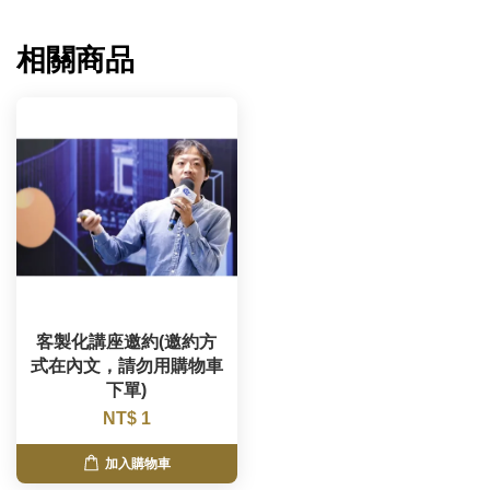
相關商品
客製化講座邀約(邀約方
式在內文，請勿用購物車
下單)
NT$ 1
加入購物車