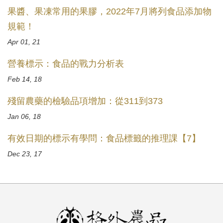
果醬、果凍常用的果膠，2022年7月將列食品添加物
規範！
Apr 01, 21
營養標示：食品的戰力分析表
Feb 14, 18
殘留農藥的檢驗品項增加：從311到373
Jan 06, 18
有效日期的標示有學問：食品標籤的推理課【7】
Dec 23, 17