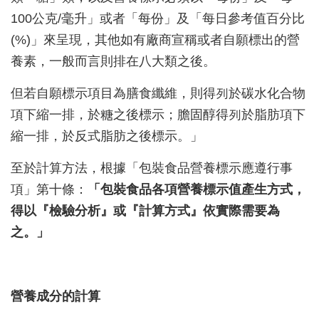
100公克/毫升」或者「每份」及「每日參考值百分比
(%)」來呈現，其他如有廠商宣稱或者自願標出的營
養素，一般而言則排在八大類之後。
但若自願標示項目為膳食纖維，則得列於碳水化合物
項下縮一排，於糖之後標示；膽固醇得列於脂肪項下
縮一排，於反式脂肪之後標示。」
至於計算方法，根據「包裝食品營養標示應遵行事
項」第十條：
「包裝食品各項營養標示值產生方式，
得以『檢驗分析』或『計算方式』依實際需要為
之。」
營養成分的計算