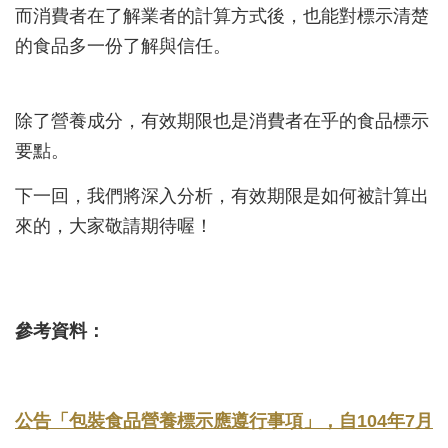
而消費者在了解業者的計算方式後，也能對標示清楚
的食品多一份了解與信任。
除了營養成分，有效期限也是消費者在乎的食品標示
要點。
下一回，我們將深入分析，有效期限是如何被計算出
來的，大家敬請期待喔！
參考資料：
公告「包裝食品營養標示應遵行事項」，自104年7月