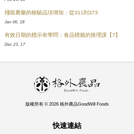
殘留農藥的檢驗品項增加：從311到373
Jan 06, 18
有效日期的標示有學問：食品標籤的推理課【7】
Dec 23, 17
版權所有 © 2026 格外農品GoodWill Foods
快速連結