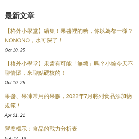
最新文章
【格外小學堂】續集！果醬裡的糖，你以為都一樣？
NONONO，水可深了！
Oct 10, 25
【格外小學堂】果醬有可能「無糖」嗎？小編今天不
聊情懷，來聊點硬核的！
Oct 10, 25
果醬、果凍常用的果膠，2022年7月將列食品添加物
規範！
Apr 01, 21
營養標示：食品的戰力分析表
Feb 14, 18