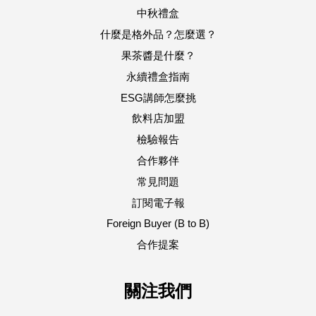
中秋禮盒
什麼是格外品？怎麼選？
果茶醬是什麼？
永續禮盒指南
ESG講師怎麼挑
飲料店加盟
檢驗報告
合作夥伴
常見問題
訂閱電子報
Foreign Buyer (B to B)
合作提案
關注我們