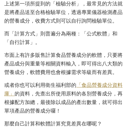
上述第一項所提到的「檢驗分析」，最常見的方法就
是將產品送至合格檢驗單位，透過專業儀器檢測產品
的營養成分，收費方式則可以自行詢問檢驗單位。
而「計算方式」則普遍分為兩種：「公式軟體」和
「自行計算」。
市面上有許多販售計算食品營養成分的軟體，只要將
產品成分與重量等相關資料輸入，即可得出八大類的
營養成分，軟體費用也會根據需求等級而有差異。
或者你也可以利用衛生福利部的
「食品營養成分資料
庫」
的資料，先查出所使用原料的各別營養成分，再
根據配方加總，最後除以成品的產出數量，就可得出
單項產品的營養成分囉！
那麼自己計算和軟體計算究竟差異在哪呢？