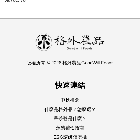
Jan 01, 70
版權所有 © 2026 格外農品GoodWill Foods
快速連結
中秋禮盒
什麼是格外品？怎麼選？
果茶醬是什麼？
永續禮盒指南
ESG講師怎麼挑