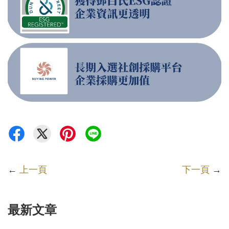
←
上一頁
下一頁
→
最新文章