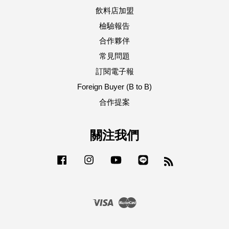
飲料店加盟
檢驗報告
合作夥伴
常見問題
訂閱電子報
Foreign Buyer (B to B)
合作提案
關注我們
Facebook
Instagram
YouTube
Line
RSS
Visa
Master