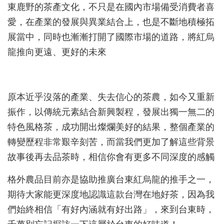
東鹿野的茶產文化，不只是在國內市場備受消費者喜
愛，在產業的發展與異業結合上，也是不斷地積極拓
展當中，同時也漸漸打開了國際市場的道路，將紅烏
龍推向更遠、更好的未來
原本近乎沒落的產業、失去信心的茶農，如今又重新
振作，以傳統元素結合新興製程，發展出獨一無二的
特色風格茶，成功開出燦爛美好的結果，整個產業的
轉變歷程非常艱辛刻苦，而當我們更加了解這些背景
故事後再去品茶時，相信你會有更多不同深度的感觸
格外農品目前亦是協助推廣台東紅烏龍的推手之一，
期待大家能更深度地認識這款台灣在地好茶，因為我
們始終相信「有好內涵就有好出路」，來到台東時，