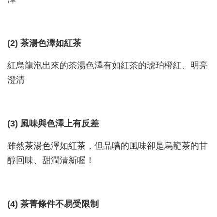
(2) 茶湯色澤如紅茶
紅烏龍泡出來的茶湯色澤有如紅茶的琥珀橙紅、明亮
澄清
(3) 風味與色澤上有反差
雖然茶湯色澤如紅茶，但品嚐的風味卻是烏龍茶的甘
醇回味、甜潤清新喔！
(4) 茶菁條件不易受限制