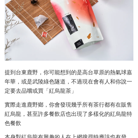
提到台東鹿野，你可能想到的是高台草原的熱氣球嘉
年華，或是武陵綠色隧道，不過現在會有人和你說一
定要去品嚐或買「紅烏龍茶」
實際走進鹿野鄉，你會發現幾乎所有茶行都有在販售
紅烏龍，甚至許多餐飲店也出現了多樣化的紅烏龍特
色餐飲
本身對紅烏龍有興趣的人在上網搜尋時應該也有發