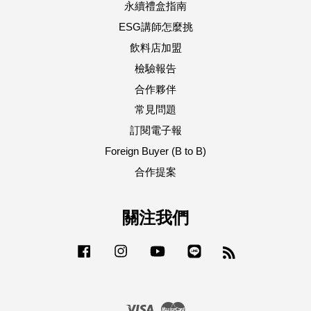
永續禮盒指南
ESG講師怎麼挑
飲料店加盟
檢驗報告
合作夥伴
常見問題
訂閱電子報
Foreign Buyer (B to B)
合作提案
關注我們
Facebook
Instagram
YouTube
Line
RSS
Visa
Master