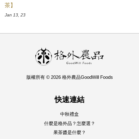
茶】
Jan 13, 23
版權所有 © 2026 格外農品GoodWill Foods
快速連結
中秋禮盒
什麼是格外品？怎麼選？
果茶醬是什麼？