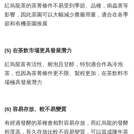
紅烏龍茶的茶菁條件不易受到季節、品種，病蟲害等
影響，因此茶園可以大幅減少農藥用量，適合在各季
節和有機茶園推展
(5) 在茶飲市場更具發展潛力
紅烏龍富有活性、耐泡且甘醇，特別適合作為冷泡
茶，也因為茶菁條件更不限、製程更加，在茶飲料市
場極具發展潛力
(6) 容易存放、較不易變質
有經過發酵的茶種會相對容易存放，而紅烏龍的發酵
程度高，長久存放比較不容易變質，可以當成陳年茶