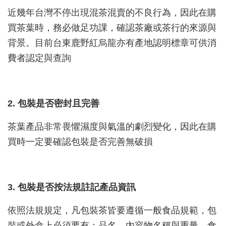
近幾年台灣不停出現混茶混賣的不良行為，因此在購
買茶葉時，務必做足功課，確認茶廠或茶行的來源與
背景。目前台東鹿野紅烏龍亦有產地認明標章可供消
費者認定與查詢
2. 包裝是否密封且完善
茶葉產品非常畏懼濕度與氣溫的劇烈變化，因此在購
買時一定要確認包裝是否完善無破損
3. 包裝是否按法規註記產品資訊
依照法規規定，凡包裝茶皆要遵循一般食品規範，包
裝或外盒上必須要有：品名、內容物名稱與重量、食