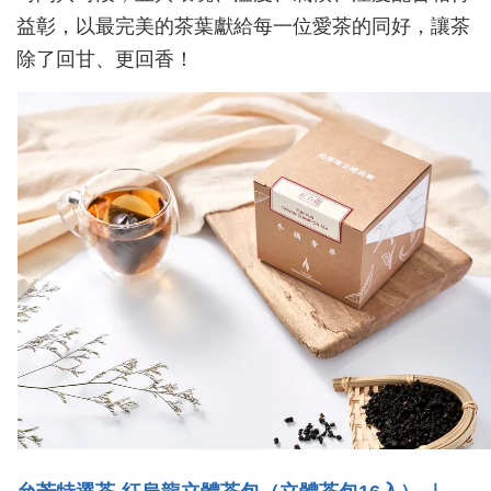
益彰，以最完美的茶葉獻給每一位愛茶的同好，讓茶
除了回甘、更回香！