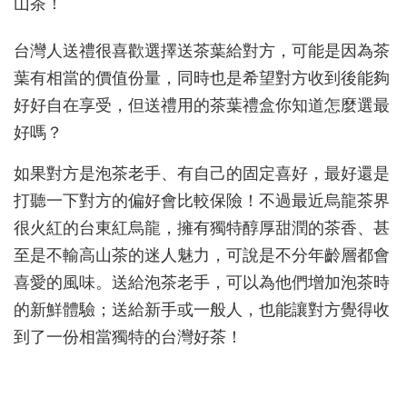
台灣人送禮很喜歡選擇送茶葉給對方，可能是因為茶
葉有相當的價值份量，同時也是希望對方收到後能夠
好好自在享受，但送禮用的茶葉禮盒你知道怎麼選最
好嗎？
如果對方是泡茶老手、有自己的固定喜好，最好還是
打聽一下對方的偏好會比較保險！不過最近烏龍茶界
很火紅的台東紅烏龍，擁有獨特醇厚甜潤的茶香、甚
至是不輸高山茶的迷人魅力，可說是不分年齡層都會
喜愛的風味。送給泡茶老手，可以為他們增加泡茶時
的新鮮體驗；送給新手或一般人，也能讓對方覺得收
到了一份相當獨特的台灣好茶！