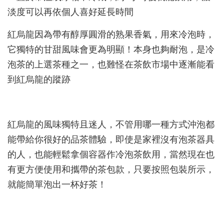
淡度可以再依個人喜好延長時間
紅烏龍因為帶有醇厚圓滑的熟果香氣，用來冷泡時，
它獨特的甘甜風味會更為明顯！本身也夠耐泡，是冷
泡茶的上選茶種之一，也難怪在茶飲市場中逐漸能看
到紅烏龍的蹤跡
紅烏龍的風味獨特且迷人，不管用哪一種方式沖泡都
能帶給你很好的品茶體驗，即使是家裡沒有泡茶器具
的人，也能輕鬆拿個容器作冷泡茶飲用，當然現在也
有更方便使用和攜帶的茶包款，只要按照包裝所示，
就能簡單泡出一杯好茶！