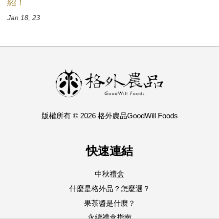
紹！
Jan 18, 23
版權所有 © 2026 格外農品GoodWill Foods
快速連結
中秋禮盒
什麼是格外品？怎麼選？
果茶醬是什麼？
永續禮盒指南