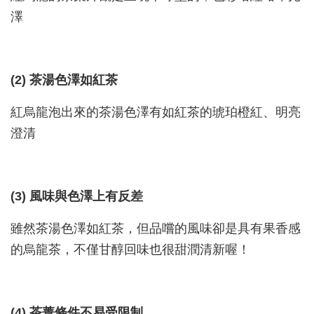
澤
(2) 茶湯色澤如紅茶
紅烏龍泡出來的茶湯色澤有如紅茶的琥珀橙紅、明亮
澄清
(3) 風味與色澤上有反差
雖然茶湯色澤如紅茶，但品嚐的風味卻是具有果香感
的烏龍茶，不僅甘醇回味也很甜潤清新喔！
(4) 茶菁條件不易受限制