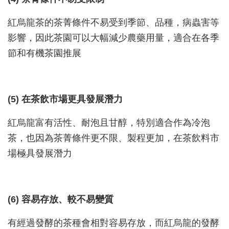
紅烏龍茶的茶菁條件不易受到季節、品種，病蟲害等
影響，因此茶園可以大幅減少農藥用量，適合在各季
節和有機茶園推展
(5) 在茶飲市場更具發展潛力
紅烏龍富有活性、耐泡且甘醇，特別適合作為冷泡
茶，也因為茶菁條件更不限、製程更加，在茶飲料市
場極具發展潛力
(6) 容易存放、較不易變質
有經過發酵的茶種會相對容易存放，而紅烏龍的發酵