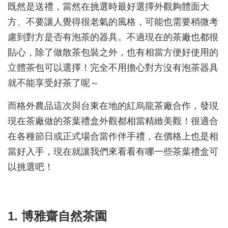
既然是送禮，當然在挑選時最好選擇外觀夠體面大
方、不要讓人覺得很老氣的風格，可能也需要稍微考
慮到對方是否有泡茶的器具。不過現在的茶廠也都很
貼心，除了做散茶包裝之外，也有相當方便好使用的
立體茶包可以選擇！完全不用擔心對方沒有泡茶器具
就不能享受好茶了呢～
而格外農品這次與台東在地的紅烏龍茶廠合作，發現
現在茶廠做的茶葉禮盒外觀都相當精緻美觀！很適合
在各種節日或正式場合當作伴手禮，在價格上也是相
當好入手，現在就讓我們來看看有哪一些茶葉禮盒可
以挑選吧！
1. 博雅齋自然茶園