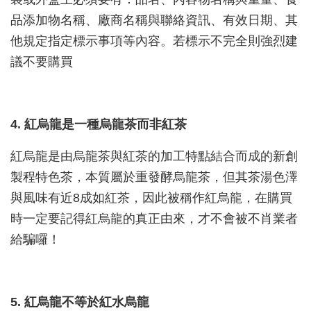
品添加物名稱、廠商名稱與聯絡資訊、有效日期、其
他規定指定標示事項等內容。若標示不完全則強烈建
議不要購買
4. 紅烏龍是一種烏龍茶而非紅茶
紅烏龍是由烏龍茶與紅茶的加工特點結合而成的新創
製程特色茶，本質屬於重發酵烏龍茶，但其茶湯色澤
與風味有近8成如紅茶，因此被稱作紅烏龍，在購買
時一定要記得紅烏龍的真正由來，才不會被不肖業者
給騙囉！
5. 紅烏龍不等於紅水烏龍