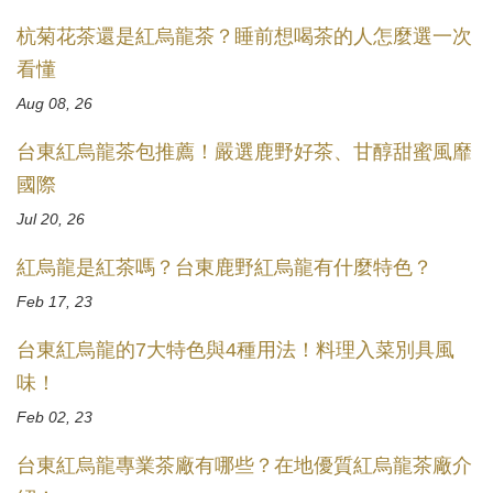
杭菊花茶還是紅烏龍茶？睡前想喝茶的人怎麼選一次
看懂
Aug 08, 26
台東紅烏龍茶包推薦！嚴選鹿野好茶、甘醇甜蜜風靡
國際
Jul 20, 26
紅烏龍是紅茶嗎？台東鹿野紅烏龍有什麼特色？
Feb 17, 23
台東紅烏龍的7大特色與4種用法！料理入菜別具風
味！
Feb 02, 23
台東紅烏龍專業茶廠有哪些？在地優質紅烏龍茶廠介