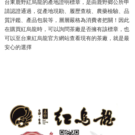
台東鹿野紅烏龍的產地證明標章，是由鹿野鄉公所申
請認證通過，從產地現勘、履歷查核、農藥檢驗、品
質評鑑、產品包裝等，層層嚴格為消費者把關！因此
在購買紅烏龍時，可以詢問茶廠是否擁有該標章，也
可以至台東紅烏龍官方網站查看現有的茶廠，就是最
安心的選擇