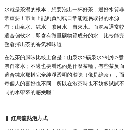
水就是茶湯的根本，想要泡出一杯好茶，選好水質非
常重要！市面上能夠買到或日常能輕易取得的水源
有：山泉水、純水、礦泉水、自來水。而泡茶通常較
適合偏軟水，即含有微量礦物質成分的水，比較能完
整發揮出茶的香氣和味道
在泡茶的風味比較上會是：山泉水>礦泉水>純水>煮
沸自來水；不過也要看泡的是什麼茶種，有些茶反而
適合純水那樣完全純淨透明的滋味（像是綠茶），而
每個人的喜好也不同，所以在泡茶時也不妨多試試不
同的水帶來的感受喔！
▍ 紅烏龍熱泡方式