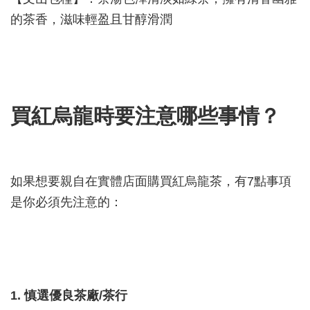
的茶香，滋味輕盈且甘醇滑潤
買紅烏龍時要注意哪些事情？
如果想要親自在實體店面購買紅烏龍茶，有7點事項
是你必須先注意的：
1. 慎選優良茶廠/茶行