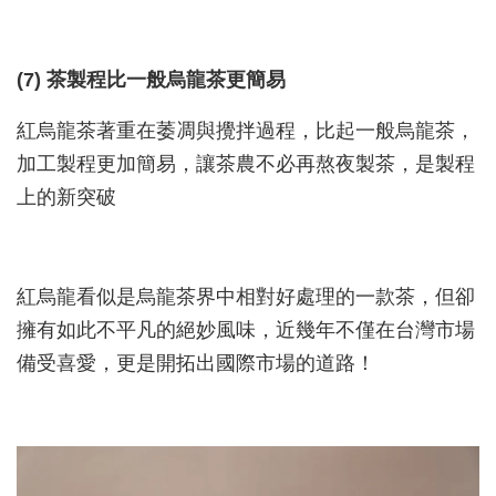
(7) 茶製程比一般烏龍茶更簡易
紅烏龍茶著重在萎凋與攪拌過程，比起一般烏龍茶，
加工製程更加簡易，讓茶農不必再熬夜製茶，是製程
上的新突破
紅烏龍看似是烏龍茶界中相對好處理的一款茶，但卻
擁有如此不平凡的絕妙風味，近幾年不僅在台灣市場
備受喜愛，更是開拓出國際市場的道路！