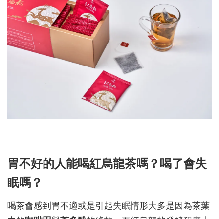
胃不好的人能喝紅烏龍茶嗎？喝了會失
眠嗎？
喝茶會感到胃不適或是引起失眠情形大多是因為茶葉