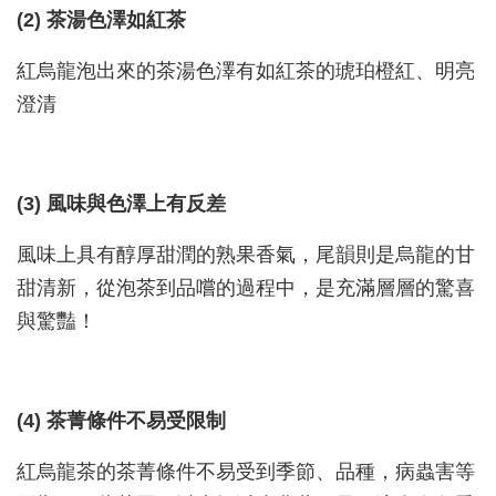
(2) 茶湯色澤如紅茶
紅烏龍泡出來的茶湯色澤有如紅茶的琥珀橙紅、明亮
澄清
(3) 風味與色澤上有反差
風味上具有醇厚甜潤的熟果香氣，尾韻則是烏龍的甘
甜清新，從泡茶到品嚐的過程中，是充滿層層的驚喜
與驚豔！
(4) 茶菁條件不易受限制
紅烏龍茶的茶菁條件不易受到季節、品種，病蟲害等