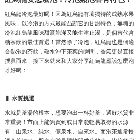
紅烏龍冷泡最好喝！因為紅烏龍有著獨特的成熟水果
風味，以冷泡的方式最能凸顯它的甘甜特色，無糖的
冷泡紅烏龍風味甜潤飽滿又能生津止渴，是個替代含
糖茶飲的最佳首選！當然除了冷泡，紅烏龍也是個適
合熱泡的茶款，熱水沖下茶葉的瞬間，香氣更是直接
撲鼻而來！接下來就來和大家分享紅烏龍應該怎麼泡
才好喝：
▍ 水質挑選
水就是茶湯的根本，想要泡出一杯好茶，選好水質非
常重要！市面上能夠買到或日常能輕易取得的水源
有：山泉水、純水、礦泉水、自來水。而泡茶通常較