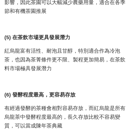
影響，因此茶園可以大幅減少農藥用量，適合在各季
節和有機茶園推展
(5) 在茶飲市場更具發展潛力
紅烏龍富有活性、耐泡且甘醇，特別適合作為冷泡
茶，也因為茶菁條件更不限、製程更加簡易，在茶飲
料市場極具發展潛力
(6) 發酵程度最高，更容易存放
有經過發酵的茶種會相對容易存放，而紅烏龍是所有
烏龍茶中發酵程度最高的，長久存放比較不容易變
質，可以當成陳年茶典藏