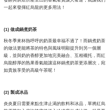
一起來發揮紅烏龍的更多用法！
(1) 做成鍋煮奶茶
秋冬季來杯熱呼呼的奶茶最幸福不過了！而鍋煮奶茶
的做法更能將茶的特色與風味明顯提升到另一個層
級，並與奶的香醇更加地完美融合、互相襯托，而紅
烏龍醇厚的熟果香氣能讓這杯鍋煮奶茶更添層次，宛
如貴族享受的高級午茶呢！
(2) 製成冰品
炎炎夏日需要來點生津止渴的飲料和冰品，單將紅烏