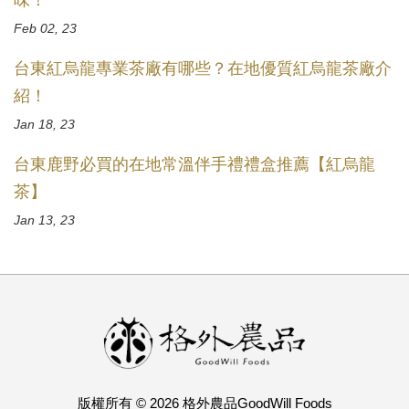
味！
Feb 02, 23
台東紅烏龍專業茶廠有哪些？在地優質紅烏龍茶廠介
紹！
Jan 18, 23
台東鹿野必買的在地常溫伴手禮禮盒推薦【紅烏龍
茶】
Jan 13, 23
版權所有 © 2026 格外農品GoodWill Foods