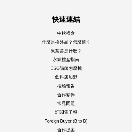
快速連結
中秋禮盒
什麼是格外品？怎麼選？
果茶醬是什麼？
永續禮盒指南
ESG講師怎麼挑
飲料店加盟
檢驗報告
合作夥伴
常見問題
訂閱電子報
Foreign Buyer (B to B)
合作提案