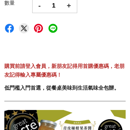
數量
-
+
購買前請登入會員，新朋友記得用首購優惠碼，老朋
友記得輸入專屬優惠碼！
低門檻入門首選，從餐桌美味到生活氣味全包辦。