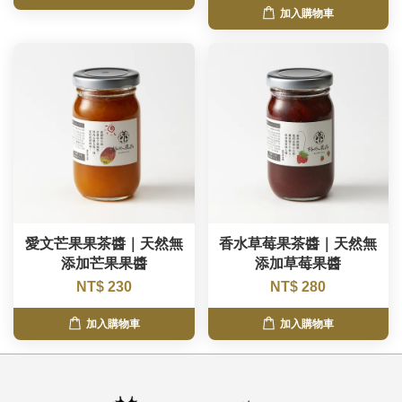
加入購物車
愛文芒果果茶醬｜天然無
香水草莓果茶醬｜天然無
添加芒果果醬
添加草莓果醬
NT$ 230
NT$ 280
加入購物車
加入購物車