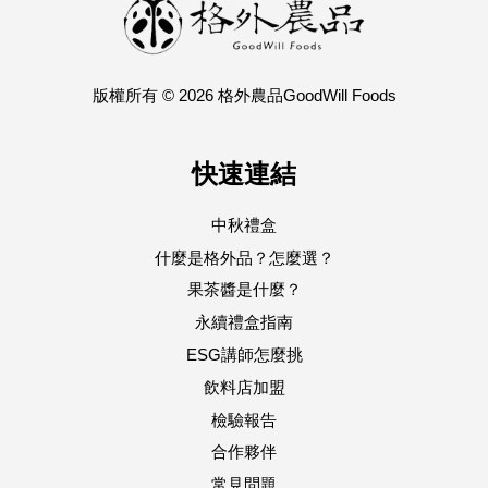
版權所有 © 2026 格外農品GoodWill Foods
快速連結
中秋禮盒
什麼是格外品？怎麼選？
果茶醬是什麼？
永續禮盒指南
ESG講師怎麼挑
飲料店加盟
檢驗報告
合作夥伴
常見問題