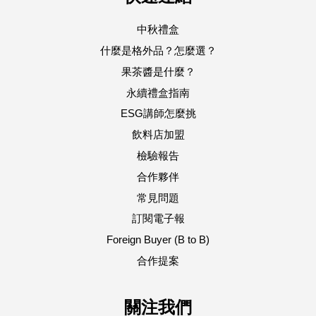
中秋禮盒
什麼是格外品？怎麼選？
果茶醬是什麼？
永續禮盒指南
ESG講師怎麼挑
飲料店加盟
檢驗報告
合作夥伴
常見問題
訂閱電子報
Foreign Buyer (B to B)
合作提案
關注我們