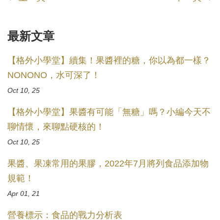
最新文章
【格外小學堂】續集！果醬裡的糖，你以為都一樣？
NONONO，水可深了！
Oct 10, 25
【格外小學堂】果醬有可能「無糖」嗎？小編今天不
聊情懷，來聊點硬核的！
Oct 10, 25
果醬、果凍常用的果膠，2022年7月將列食品添加物
規範！
Apr 01, 21
營養標示：食品的戰力分析表