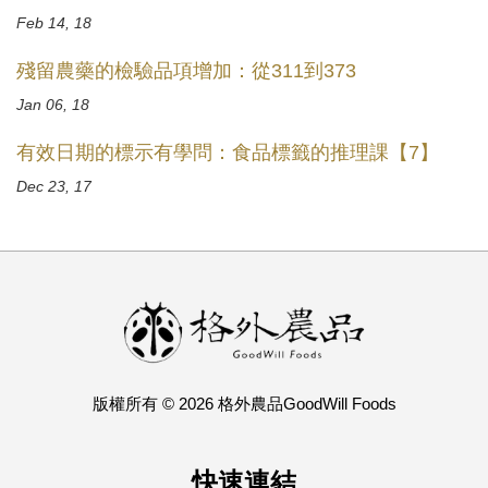
Feb 14, 18
殘留農藥的檢驗品項增加：從311到373
Jan 06, 18
有效日期的標示有學問：食品標籤的推理課【7】
Dec 23, 17
版權所有 © 2026 格外農品GoodWill Foods
快速連結