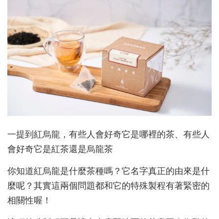
一提到紅烏龍，有些人會好奇它是哪裡的茶、有些人
會好奇它是紅茶還是烏龍茶
你知道紅烏龍是什麼茶種嗎？它名字真正的由來是什
麼呢？其實這兩個問題都和它的特殊製程有著緊密的
相關性喔！