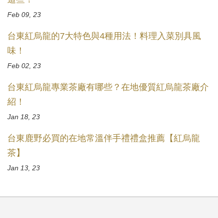
Feb 09, 23
台東紅烏龍的7大特色與4種用法！料理入菜別具風
味！
Feb 02, 23
台東紅烏龍專業茶廠有哪些？在地優質紅烏龍茶廠介
紹！
Jan 18, 23
台東鹿野必買的在地常溫伴手禮禮盒推薦【紅烏龍
茶】
Jan 13, 23