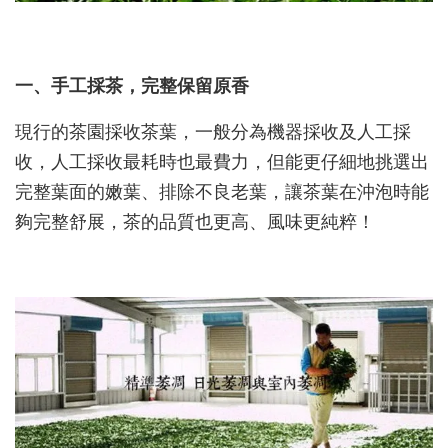
一、手工採茶，完整保留原香
現行的茶園採收茶葉，一般分為機器採收及人工採
收，人工採收最耗時也最費力，但能更仔細地挑選出
完整葉面的嫩葉、排除不良老葉，讓茶葉在沖泡時能
夠完整舒展，茶的品質也更高、風味更純粹！