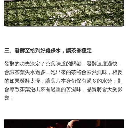
三、發酵至恰到好處保水，讓茶香穩定
發酵的功夫決定了茶葉味道的關鍵，發酵速度過快，
會讓茶葉失水過多，泡出來的茶將會索然無味，相反
的如果發酵太慢，讓葉片本身仍保有過多的水分，則
會導致茶葉泡出來有過重的苦澀味，品質將會大受影
響！