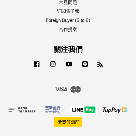
常見問題
訂閱電子報
Foreign Buyer (B to B)
合作提案
關注我們
Facebook
Instagram
YouTube
Line
RSS
Visa
Master