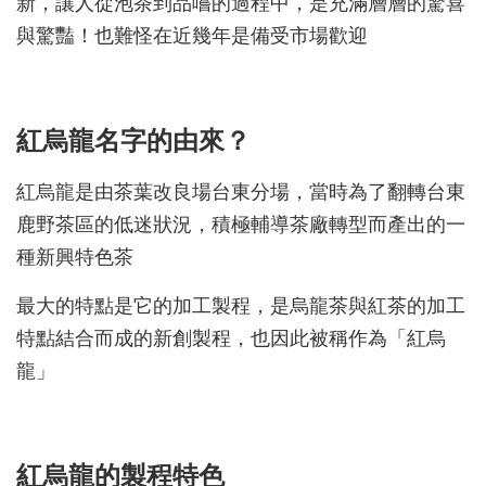
新，讓人從泡茶到品嚐的過程中，是充滿層層的驚喜
與驚豔！也難怪在近幾年是備受市場歡迎
紅烏龍名字的由來？
紅烏龍是由茶葉改良場台東分場，當時為了翻轉台東
鹿野茶區的低迷狀況，積極輔導茶廠轉型而產出的一
種新興特色茶
最大的特點是它的加工製程，是烏龍茶與紅茶的加工
特點結合而成的新創製程，也因此被稱作為「紅烏
龍」
紅烏龍的製程特色