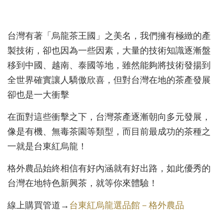
台灣有著「烏龍茶王國」之美名，我們擁有極緻的產
製技術，卻也因為一些因素，大量的技術知識逐漸盤
移到中國、越南、泰國等地，雖然能夠將技術發揚到
全世界確實讓人驕傲欣喜，但對台灣在地的茶產發展
卻也是一大衝擊
在面對這些衝擊之下，台灣茶產逐漸朝向多元發展，
像是有機、無毒茶園等類型，而目前最成功的茶種之
一就是台東紅烏龍！
格外農品始終相信有好內涵就有好出路，
如此優秀的
台灣在地特色新興茶，就等你來體驗！
線上購買管道→
台東紅烏龍選品館－格外農品