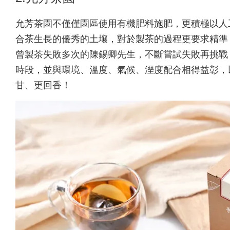
允芳茶園不僅僅園區使用有機肥料施肥，更積極以人
合茶生長的優秀的土壤，對於製茶的過程更要求精準
曾製茶失敗多次的陳錫卿先生，不斷嘗試失敗再挑戰
時段，並與環境、溫度、氣候、溼度配合相得益彰，
甘、更回香！