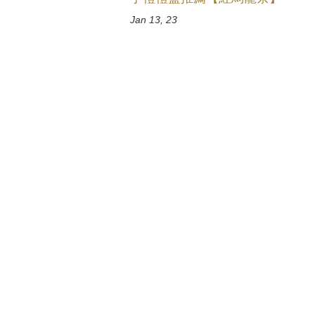
Jan 13, 23