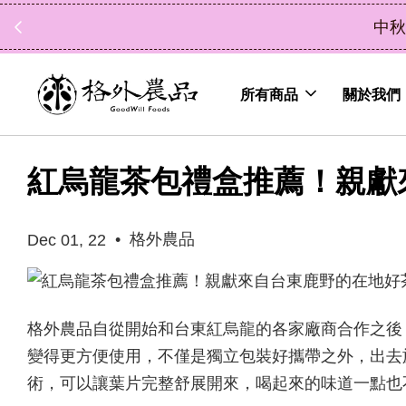
中秋禮盒新上市｜橘
所有商品
關於我們
紅烏龍茶包禮盒推薦！親獻
•
格外農品
Dec 01, 22
格外農品自從開始和台東紅烏龍的各家廠商合作之後
變得更方便使用，不僅是獨立包裝好攜帶之外，出去
術，可以讓葉片完整舒展開來，喝起來的味道一點也